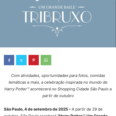
Com atividades, oportunidades para fotos, comidas
temáticas e mais, a celebração inspirada no mundo de
Harry Potter™ acontecerá no Shopping Cidade São Paulo a
partir de outubro
São Paulo, 4 de setembro de 2025 –
A partir de 29 de
outubro, São Paulo receberá
“Harry Potter
™
: Um Grande