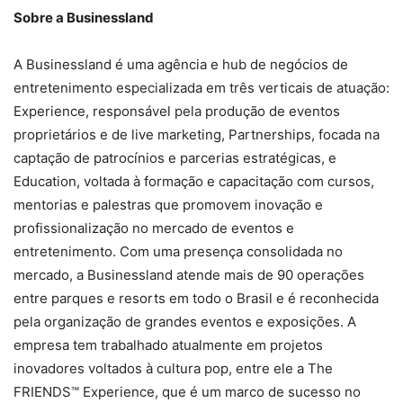
Sobre a Businessland
A Businessland é uma agência e hub de negócios de
entretenimento especializada em três verticais de atuação:
Experience, responsável pela produção de eventos
proprietários e de live marketing, Partnerships, focada na
captação de patrocínios e parcerias estratégicas, e
Education, voltada à formação e capacitação com cursos,
mentorias e palestras que promovem inovação e
profissionalização no mercado de eventos e
entretenimento. Com uma presença consolidada no
mercado, a Businessland atende mais de 90 operações
entre parques e resorts em todo o Brasil e é reconhecida
pela organização de grandes eventos e exposições. A
empresa tem trabalhado atualmente em projetos
inovadores voltados à cultura pop, entre ele a The
FRIENDS™ Experience, que é um marco de sucesso no