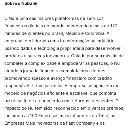
Sobre o Nubank
O Nu é uma das maiores plataformas de serviços
financeiros digitais do mundo, atendendo a mais de 122
milhões de clientes no Brasil, México e Colômbia. A
empresa tem liderado uma transformação na indústria,
usando dados e tecnologia proprietária para desenvolver
produtos e serviços inovadores. Guiado por sua missão de
combater a complexidade e empoderar as pessoas, o Nu
atende à jornada financeira completa dos clientes,
promovendo acesso e avanço financeiro com crédito
responsável e transparência. A empresa se apoia em um
modelo de negócios eficiente e escalável que combina
baixo custo de atendimento com retornos crescentes. O
impacto do Nu tem sido reconhecido em diversos prêmios,
incluindo as 100 Empresas mais Influentes da Time, as
Empresas Mais Inovadoras da Fast Company e os