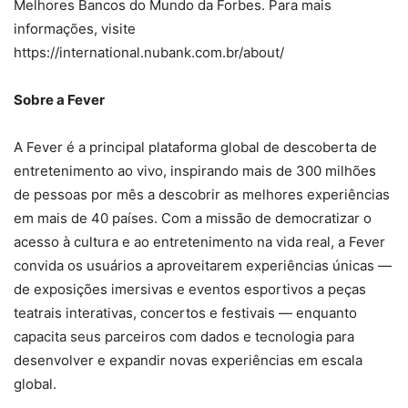
Melhores Bancos do Mundo da Forbes. Para mais
informações, visite
https://international.nubank.com.br/about/
Sobre a Fever
A Fever é a principal plataforma global de descoberta de
entretenimento ao vivo, inspirando mais de 300 milhões
de pessoas por mês a descobrir as melhores experiências
em mais de 40 países. Com a missão de democratizar o
acesso à cultura e ao entretenimento na vida real, a Fever
convida os usuários a aproveitarem experiências únicas —
de exposições imersivas e eventos esportivos a peças
teatrais interativas, concertos e festivais — enquanto
capacita seus parceiros com dados e tecnologia para
desenvolver e expandir novas experiências em escala
global.