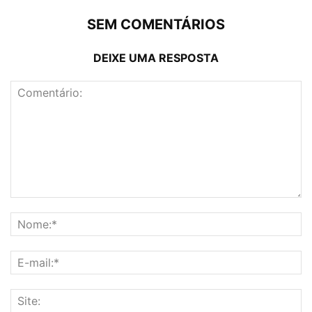
SEM COMENTÁRIOS
DEIXE UMA RESPOSTA