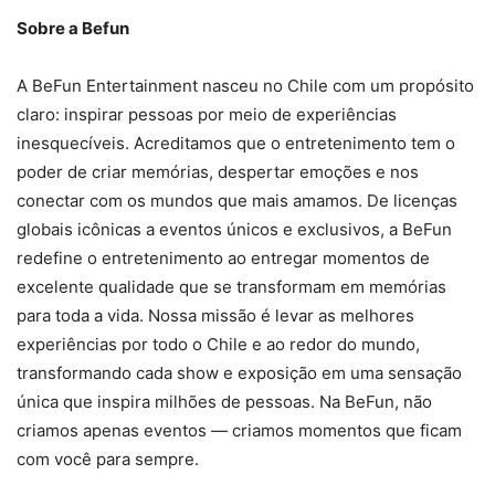
Sobre a Befun
A BeFun Entertainment nasceu no Chile com um propósito
claro: inspirar pessoas por meio de experiências
inesquecíveis. Acreditamos que o entretenimento tem o
poder de criar memórias, despertar emoções e nos
conectar com os mundos que mais amamos. De licenças
globais icônicas a eventos únicos e exclusivos, a BeFun
redefine o entretenimento ao entregar momentos de
excelente qualidade que se transformam em memórias
para toda a vida. Nossa missão é levar as melhores
experiências por todo o Chile e ao redor do mundo,
transformando cada show e exposição em uma sensação
única que inspira milhões de pessoas. Na BeFun, não
criamos apenas eventos — criamos momentos que ficam
com você para sempre.