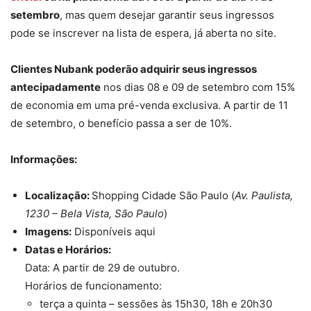
setembro
, mas quem desejar garantir seus ingressos
pode se inscrever na lista de espera, já aberta no site.
Clientes Nubank poderão adquirir seus ingressos
antecipadamente
nos dias 08 e 09 de setembro com 15%
de economia em uma pré-venda exclusiva. A partir de 11
de setembro, o benefício passa a ser de 10%.
Informações:
Localização:
Shopping Cidade São Paulo (
Av. Paulista,
1230 – Bela Vista, São Paulo
)
Imagens:
Disponíveis aqui
Datas e Horários:
Data: A partir de 29 de outubro.
Horários de funcionamento:
terça a quinta – sessões às 15h30, 18h e 20h30