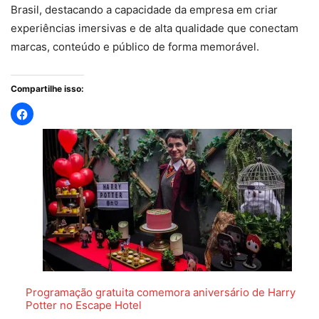
Brasil, destacando a capacidade da empresa em criar
experiências imersivas e de alta qualidade que conectam
marcas, conteúdo e público de forma memorável.
Compartilhe isso:
Programação gratuita comemora aniversário de Harry
Potter no Escape Hotel