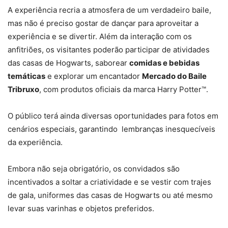
A experiência recria a atmosfera de um verdadeiro baile,
mas não é preciso gostar de dançar para aproveitar a
experiência e se divertir. Além da interação com os
anfitriões, os visitantes poderão participar de atividades
das casas de Hogwarts, saborear
comidas e bebidas
temáticas
e explorar um encantador
Mercado do Baile
Tribruxo
, com produtos oficiais da marca Harry Potter™.
O público terá ainda diversas oportunidades para fotos em
cenários especiais, garantindo lembranças inesquecíveis
da experiência.
Embora não seja obrigatório, os convidados são
incentivados a soltar a criatividade e se vestir com trajes
de gala, uniformes das casas de Hogwarts ou até mesmo
levar suas varinhas e objetos preferidos.