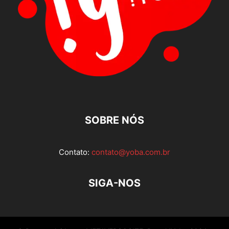
SOBRE NÓS
Contato:
contato@yoba.com.br
SIGA-NOS