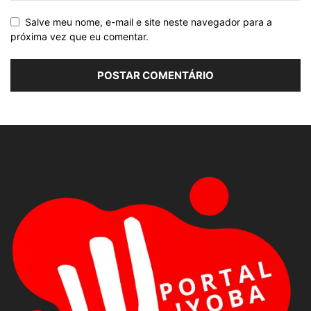
Salve meu nome, e-mail e site neste navegador para a
próxima vez que eu comentar.