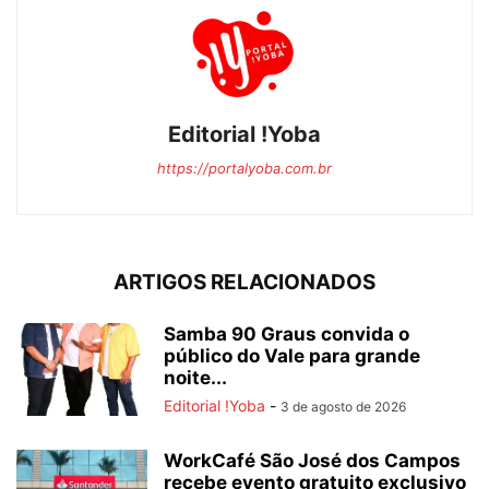
Editorial !Yoba
https://portalyoba.com.br
ARTIGOS RELACIONADOS
Samba 90 Graus convida o
público do Vale para grande
noite...
Editorial !Yoba
-
3 de agosto de 2026
WorkCafé São José dos Campos
recebe evento gratuito exclusivo