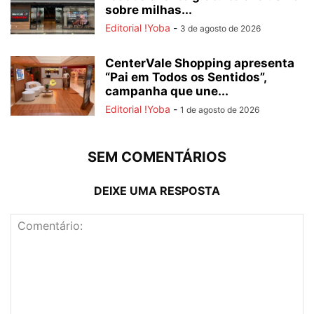
sobre milhas...
Editorial !Yoba
-
3 de agosto de 2026
CenterVale Shopping apresenta
“Pai em Todos os Sentidos”,
campanha que une...
Editorial !Yoba
-
1 de agosto de 2026
SEM COMENTÁRIOS
DEIXE UMA RESPOSTA