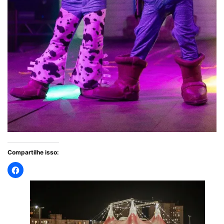
Compartilhe isso: