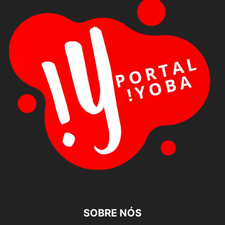
SOBRE NÓS