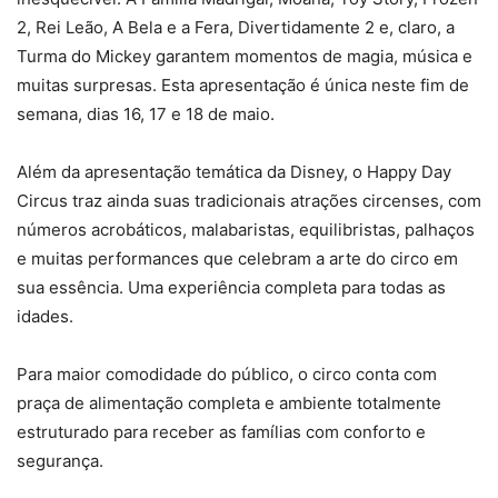
2, Rei Leão, A Bela e a Fera, Divertidamente 2 e, claro, a
Turma do Mickey garantem momentos de magia, música e
muitas surpresas. Esta apresentação é única neste fim de
semana, dias 16, 17 e 18 de maio.
Além da apresentação temática da Disney, o Happy Day
Circus traz ainda suas tradicionais atrações circenses, com
números acrobáticos, malabaristas, equilibristas, palhaços
e muitas performances que celebram a arte do circo em
sua essência. Uma experiência completa para todas as
idades.
Para maior comodidade do público, o circo conta com
praça de alimentação completa e ambiente totalmente
estruturado para receber as famílias com conforto e
segurança.