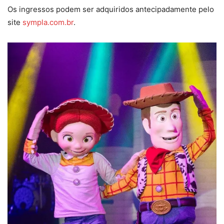
Os ingressos podem ser adquiridos antecipadamente pelo
site
sympla.com.br
.