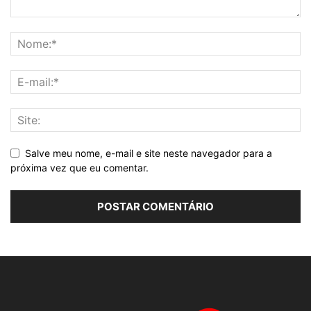
Salve meu nome, e-mail e site neste navegador para a
próxima vez que eu comentar.