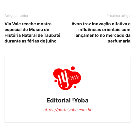
Artigo anterior
Próximo artigo
Via Vale recebe mostra
Avon traz inovação olfativa e
especial do Museu de
influências orientais com
História Natural de Taubaté
lançamento no mercado da
durante as férias de julho
perfumaria
Editorial !Yoba
https://portalyoba.com.br