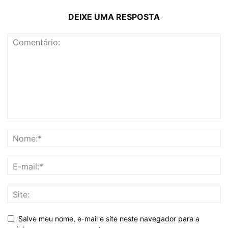
DEIXE UMA RESPOSTA
Salve meu nome, e-mail e site neste navegador para a