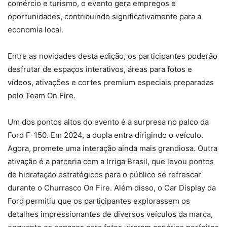
comércio e turismo, o evento gera empregos e
oportunidades, contribuindo significativamente para a
economia local.
Entre as novidades desta edição, os participantes poderão
desfrutar de espaços interativos, áreas para fotos e
vídeos, ativações e cortes premium especiais preparadas
pelo Team On Fire.
Um dos pontos altos do evento é a surpresa no palco da
Ford F-150. Em 2024, a dupla entra dirigindo o veículo.
Agora, promete uma interação ainda mais grandiosa. Outra
ativação é a parceria com a Irriga Brasil, que levou pontos
de hidratação estratégicos para o público se refrescar
durante o Churrasco On Fire. Além disso, o Car Display da
Ford permitiu que os participantes explorassem os
detalhes impressionantes de diversos veículos da marca,