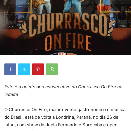
Este é o quinto ano consecutivo do Churrasco On Fire na
cidade
O Churrasco On Fire, maior evento gastronômico e musical
do Brasil, está de volta a Londrina, Paraná, no dia 26 de
julho, com show da dupla Fernando e Sorocaba e open