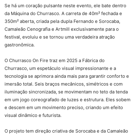
Se há um coração pulsante neste evento, ele bate dentro
da Máquina do Churrasco. A carreta de 40m² fechada e
350m² aberta, criada pela dupla Fernando e Sorocaba,
Camaleão Cenografia e Artmill exclusivamente para o
festival, evoluiu e se tornou uma verdadeira atração
gastronômica.
O Churrasco On Fire traz em 2025 a Fábrica do
Churrasco, um espetáculo visual impressionante e a
tecnologia se aprimora ainda mais para garantir conforto e
imersão total. Seis braços mecânicos, simétricos e com
iluminação sincronizada, se movimentam no teto da tenda
em um jogo coreografado de luzes e estrutura. Eles sobem
e descem em um movimento preciso, criando um efeito
visual dinâmico e futurista.
O projeto tem direção criativa de Sorocaba e da Camaleão