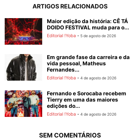
ARTIGOS RELACIONADOS
Maior edição da história: CÊ TÁ
DOIDO FESTIVAL muda para o...
Editorial !Yoba
-
5 de agosto de 2026
Em grande fase da carreira e da
vida pessoal, Matheus
Fernandes...
Editorial !Yoba
-
4 de agosto de 2026
Fernando e Sorocaba recebem
Tierry em uma das maiores
edições do...
Editorial !Yoba
-
4 de agosto de 2026
SEM COMENTÁRIOS