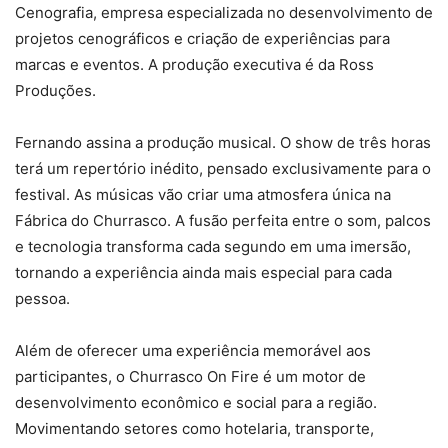
Cenografia, empresa especializada no desenvolvimento de
projetos cenográficos e criação de experiências para
marcas e eventos. A produção executiva é da Ross
Produções.
Fernando assina a produção musical. O show de três horas
terá um repertório inédito, pensado exclusivamente para o
festival. As músicas vão criar uma atmosfera única na
Fábrica do Churrasco. A fusão perfeita entre o som, palcos
e tecnologia transforma cada segundo em uma imersão,
tornando a experiência ainda mais especial para cada
pessoa.
Além de oferecer uma experiência memorável aos
participantes, o Churrasco On Fire é um motor de
desenvolvimento econômico e social para a região.
Movimentando setores como hotelaria, transporte,