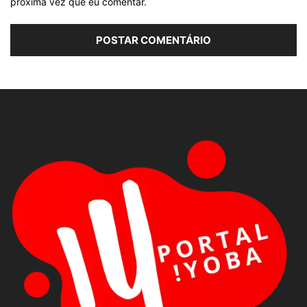
próxima vez que eu comentar.