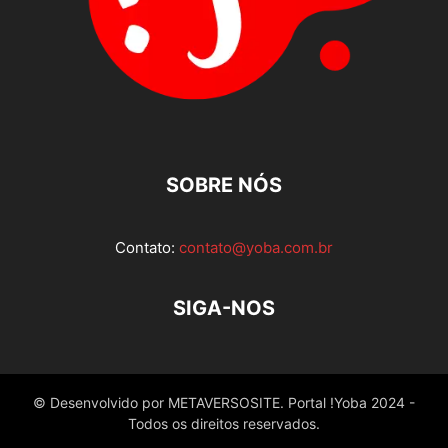
SOBRE NÓS
Contato:
contato@yoba.com.br
SIGA-NOS
© Desenvolvido por METAVERSOSITE. Portal !Yoba 2024 -
Todos os direitos reservados.