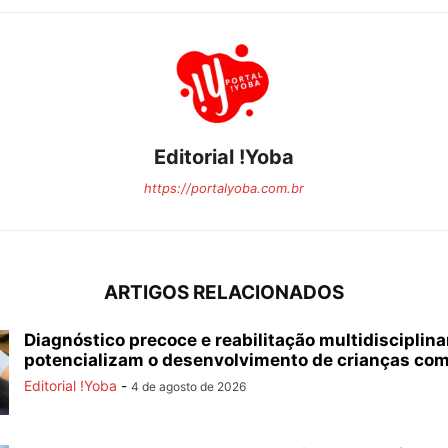
Editorial !Yoba
https://portalyoba.com.br
ARTIGOS RELACIONADOS
Diagnóstico precoce e reabilitação multidisciplina
potencializam o desenvolvimento de crianças com.
Editorial !Yoba
-
4 de agosto de 2026