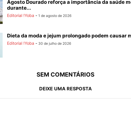
Agosto Dourado reforça a importância da saúde m
durante...
Editorial !Yoba
-
1 de agosto de 2026
Dieta da moda e jejum prolongado podem causar 
Editorial !Yoba
-
30 de julho de 2026
SEM COMENTÁRIOS
DEIXE UMA RESPOSTA