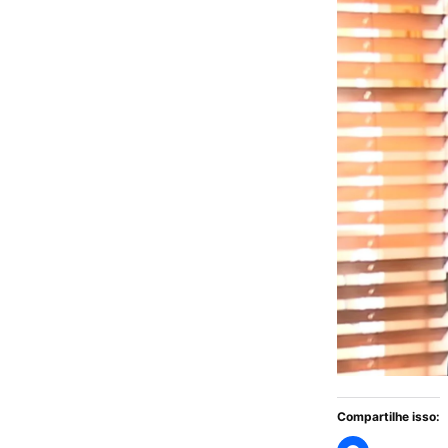
Compartilhe isso: