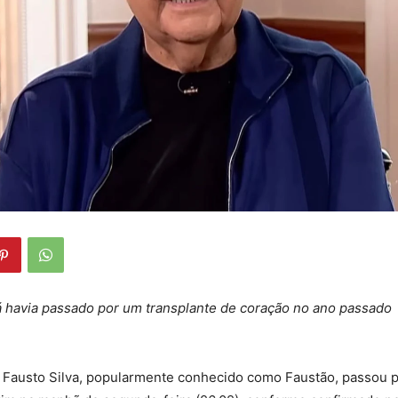
á havia passado por um transplante de coração no ano passado
 Fausto Silva, popularmente conhecido como Faustão, passou 