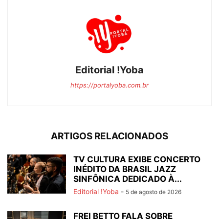
Editorial !Yoba
https://portalyoba.com.br
ARTIGOS RELACIONADOS
TV CULTURA EXIBE CONCERTO
INÉDITO DA BRASIL JAZZ
SINFÔNICA DEDICADO À...
Editorial !Yoba
-
5 de agosto de 2026
FREI BETTO FALA SOBRE