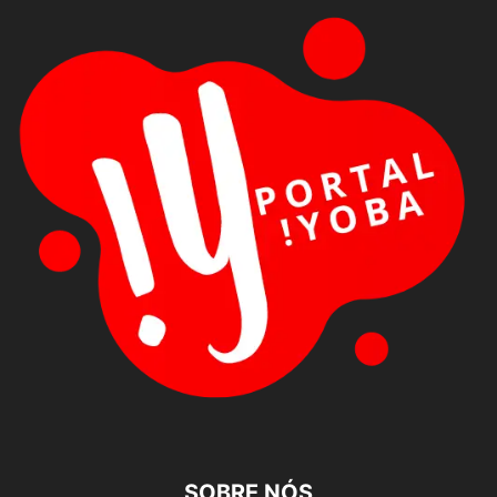
SOBRE NÓS