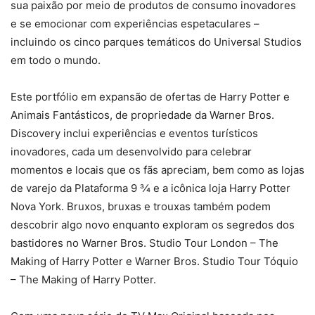
sua paixão por meio de produtos de consumo inovadores
e se emocionar com experiências espetaculares –
incluindo os cinco parques temáticos do Universal Studios
em todo o mundo.
Este portfólio em expansão de ofertas de Harry Potter e
Animais Fantásticos, de propriedade da Warner Bros.
Discovery inclui experiências e eventos turísticos
inovadores, cada um desenvolvido para celebrar
momentos e locais que os fãs apreciam, bem como as lojas
de varejo da Plataforma 9 3⁄4 e a icônica loja Harry Potter
Nova York. Bruxos, bruxas e trouxas também podem
descobrir algo novo enquanto exploram os segredos dos
bastidores no Warner Bros. Studio Tour London – The
Making of Harry Potter e Warner Bros. Studio Tour Tóquio
– The Making of Harry Potter.