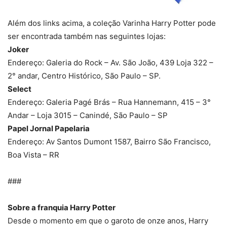
Além dos links acima, a coleção Varinha Harry Potter pode
ser encontrada também nas seguintes lojas:
Joker
Endereço: Galeria do Rock – Av. São João, 439 Loja 322 –
2° andar, Centro Histórico, São Paulo – SP.
Select
Endereço: Galeria Pagé Brás – Rua Hannemann, 415 – 3°
Andar – Loja 3015 – Canindé, São Paulo – SP
Papel Jornal Papelaria
Endereço: Av Santos Dumont 1587, Bairro São Francisco,
Boa Vista – RR
###
Sobre a franquia Harry Potter
Desde o momento em que o garoto de onze anos, Harry