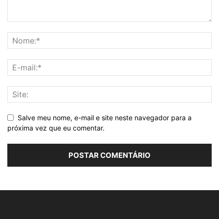
Salve meu nome, e-mail e site neste navegador para a
próxima vez que eu comentar.