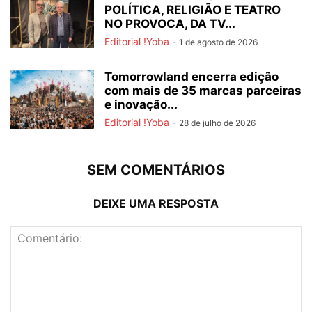
POLÍTICA, RELIGIÃO E TEATRO
NO PROVOCA, DA TV...
Editorial !Yoba
-
1 de agosto de 2026
Tomorrowland encerra edição
com mais de 35 marcas parceiras
e inovação...
Editorial !Yoba
-
28 de julho de 2026
SEM COMENTÁRIOS
DEIXE UMA RESPOSTA