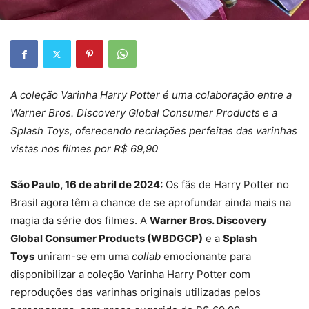
A coleção Varinha Harry Potter é uma colaboração entre a
Warner Bros. Discovery Global Consumer Products e a
Splash Toys, oferecendo recriações perfeitas das varinhas
vistas nos filmes por R$ 69,90
São Paulo, 16 de abril de 2024:
Os fãs de Harry Potter no
Brasil agora têm a chance de se aprofundar ainda mais na
magia da série dos filmes. A
Warner Bros. Discovery
Global Consumer Products (WBDGCP)
e a
Splash
Toys
uniram-se em uma
collab
emocionante para
disponibilizar a coleção Varinha Harry Potter com
reproduções das varinhas originais utilizadas pelos