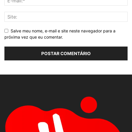
Salve meu nome, e-mail e site neste navegador para a
próxima vez que eu comentar.