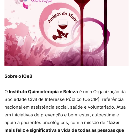
Sobre o IQeB
O
Instituto Quimioterapia e Beleza
é uma Organização da
Sociedade Civil de Interesse Público (OSCIP), referência
nacional em assistência social, saúde e voluntariado. Atua
em iniciativas de prevenção e bem-estar, autoestima e
apoio a pacientes oncológicos, com a missão de
“fazer
mais feliz e significativa a vida de todas as pessoas que