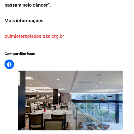
passam pelo câncer”
.
Mais informações
:
quimioterapiaebeleza.org.br
Compartilhe isso: