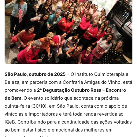
São Paulo, outubro de 2025
– O Instituto Quimioterapia e
Beleza, em parceria com a Confraria Amigas do Vinho, está
promovendo a
2ª Degustação Outubro Rosa – Encontro
do Bem.
O evento solidário que acontece na próxima
quinta-feira (30/10), em São Paulo, conta com o apoio de
vinícolas e importadoras e terá toda renda revertida ao
IQeB. Contribuindo para a continuidade das ações voltadas
ao bem-estar físico e emocional das mulheres em