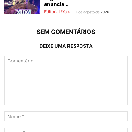
anuncia...
Editorial !Yoba
-
1 de agosto de 2026
SEM COMENTÁRIOS
DEIXE UMA RESPOSTA