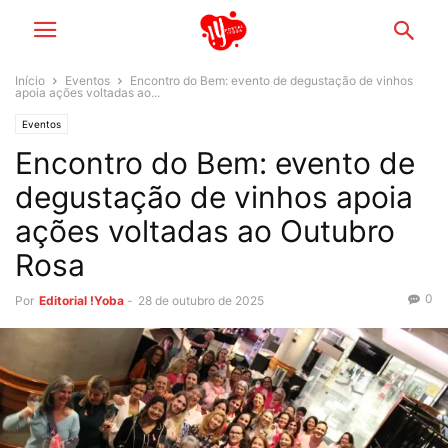
Início
Eventos
Encontro do Bem: evento de degustação de vinhos
apoia ações voltadas ao...
Eventos
Encontro do Bem: evento de
degustação de vinhos apoia
ações voltadas ao Outubro
Rosa
0
Por
Editorial !Yoba
-
28 de outubro de 2025