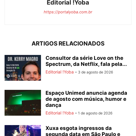
Editorial !Yoba
https://portalyoba.com.br
ARTIGOS RELACIONADOS
Consultor da série Love on the
Spectrum, da Netflix, fala pela...
Editorial !Yoba
-
3 de agosto de 2026
Espaço Unimed anuncia agenda
de agosto com música, humor e
dança
Editorial !Yoba
-
1 de agosto de 2026
Xuxa esgota ingressos da
segunda data em São Paulo e