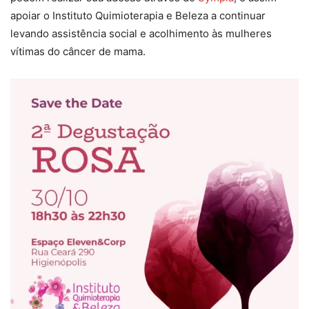
apoiar o Instituto Quimioterapia e Beleza a continuar
levando assistência social e acolhimento às mulheres
vítimas do câncer de mama.