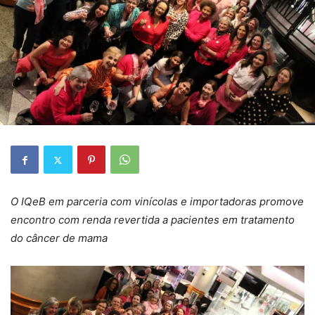
O IQeB em parceria com vinícolas e importadoras promove
encontro com renda revertida a pacientes em tratamento
do câncer de mama