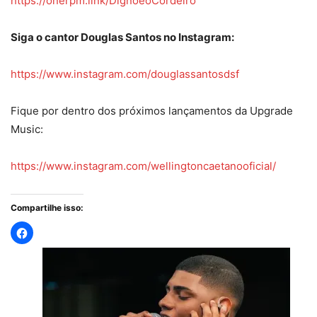
https://onerpm.link/DignoeoCordeiro
Siga o cantor Douglas Santos no Instagram:
https://www.instagram.com/douglassantosdsf
Fique por dentro dos próximos lançamentos da Upgrade
Music:
https://www.instagram.com/wellingtoncaetanooficial/
Compartilhe isso: