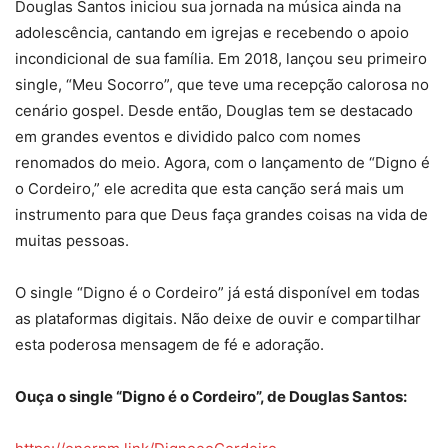
Douglas Santos iniciou sua jornada na música ainda na
adolescência, cantando em igrejas e recebendo o apoio
incondicional de sua família. Em 2018, lançou seu primeiro
single, “Meu Socorro”, que teve uma recepção calorosa no
cenário gospel. Desde então, Douglas tem se destacado
em grandes eventos e dividido palco com nomes
renomados do meio. Agora, com o lançamento de “Digno é
o Cordeiro,” ele acredita que esta canção será mais um
instrumento para que Deus faça grandes coisas na vida de
muitas pessoas.
O single “Digno é o Cordeiro” já está disponível em todas
as plataformas digitais. Não deixe de ouvir e compartilhar
esta poderosa mensagem de fé e adoração.
Ouça o single “Digno é o Cordeiro”, de Douglas Santos: