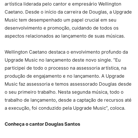
artística liderada pelo cantor e empresário Wellington
Caetano. Desde o início da carreira de Douglas, a Upgrade
Music tem desempenhado um papel crucial em seu
desenvolvimento e promoção, cuidando de todos os
aspectos relacionados ao lançamento de suas músicas.
Wellington Caetano destaca o envolvimento profundo da
Upgrade Music no lançamento deste novo single. “Eu
participei de todo o processo na assessoria artística, na
produção de engajamento e no lançamento. A Upgrade
Music faz assessoria e temos assessorado Douglas desde
o seu primeiro trabalho. Nesta segunda música, todo o
trabalho de lançamento, desde a captação de recursos até
a execução, foi conduzido pela Upgrade Music”, coloca.
Conheça o cantor Douglas Santos