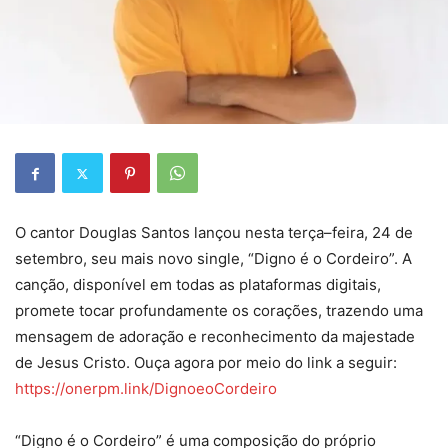
O cantor Douglas Santos lançou nesta terça–feira, 24 de
setembro, seu mais novo single, “Digno é o Cordeiro”. A
canção, disponível em todas as plataformas digitais,
promete tocar profundamente os corações, trazendo uma
mensagem de adoração e reconhecimento da majestade
de Jesus Cristo. Ouça agora por meio do link a seguir:
https://onerpm.link/DignoeoCordeiro
“Digno é o Cordeiro” é uma composição do próprio