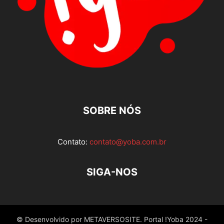
SOBRE NÓS
Contato:
contato@yoba.com.br
SIGA-NOS
© Desenvolvido por METAVERSOSITE. Portal !Yoba 2024 -