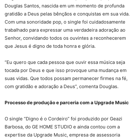
Douglas Santos, nascida em um momento de profunda
gratidão a Deus pelas bênçãos e conquistas em sua vida.
Com uma sonoridade pop, o single foi cuidadosamente
trabalhado para expressar uma verdadeira adoração ao
Senhor, convidando todos os ouvintes a reconhecerem
que Jesus é digno de toda honra e glória.
“Eu quero que cada pessoa que ouvir essa música seja
tocada por Deus e que isso provoque uma mudança em
suas vidas. Que todos possam permanecer firmes na fé,
com gratidão e adoração a Deus”, comenta Douglas.
Processo de produção e parceria com a Upgrade Music
O single “Digno é o Cordeiro” foi produzido por Geazi
Barbosa, do GE HOME STUDIO e ainda contou com a
expertise da Upgrade Music, empresa de assessoria