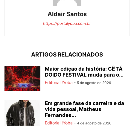
Aldair Santos
https://portalyoba.com.br
ARTIGOS RELACIONADOS
Maior edição da história: CÊ TÁ
DOIDO FESTIVAL muda para o...
Editorial !Yoba
-
5 de agosto de 2026
Em grande fase da carreira e da
vida pessoal, Matheus
Fernandes...
Editorial !Yoba
-
4 de agosto de 2026