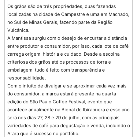
Os grãos são de três propriedades, duas fazendas
localizadas na cidade de Campestre e uma em Machado,
no Sul de Minas Gerais, fazendo parte da Região
Vulcânica.
A Mantissa surgiu com o desejo de encurtar a distância
entre produtor e consumidor, por isso, cada lote de café
carrega origem, história e cuidado. Desde a escolha
criteriosa dos grãos até os processos de torra e
embalagem, tudo é feito com transparência e
responsabilidade.
Com o intuito de divulgar e se aproximar cada vez mais
do consumidor, a marca estará presente na quarta
edição do São Paulo Coffee Festival, evento que
acontece anualmente na Bienal do Ibirapuera e esse ano
será nos dias 27, 28 e 29 de julho, com as principais
variedades de café para degustação e venda, incluindo o
Arara que é sucesso no portfólio.