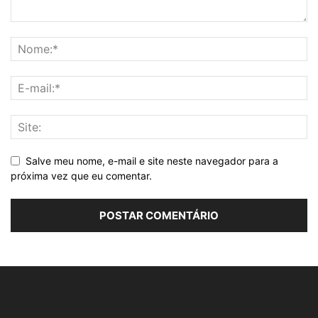
Salve meu nome, e-mail e site neste navegador para a
próxima vez que eu comentar.