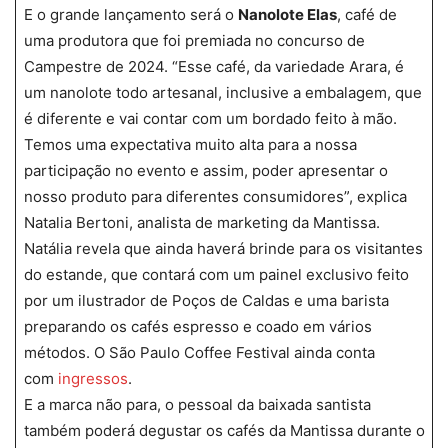
E o grande lançamento será o
Nanolote Elas
, café de
uma produtora que foi premiada no concurso de
Campestre de 2024. “Esse café, da variedade Arara, é
um nanolote todo artesanal, inclusive a embalagem, que
é diferente e vai contar com um bordado feito à mão.
Temos uma expectativa muito alta para a nossa
participação no evento e assim, poder apresentar o
nosso produto para diferentes consumidores”, explica
Natalia Bertoni, analista de marketing da Mantissa.
Natália revela que ainda haverá brinde para os visitantes
do estande, que contará com um painel exclusivo feito
por um ilustrador de Poços de Caldas e uma barista
preparando os cafés espresso e coado em vários
métodos. O São Paulo Coffee Festival ainda conta
com
ingressos
.
E a marca não para, o pessoal da baixada santista
também poderá degustar os cafés da Mantissa durante o