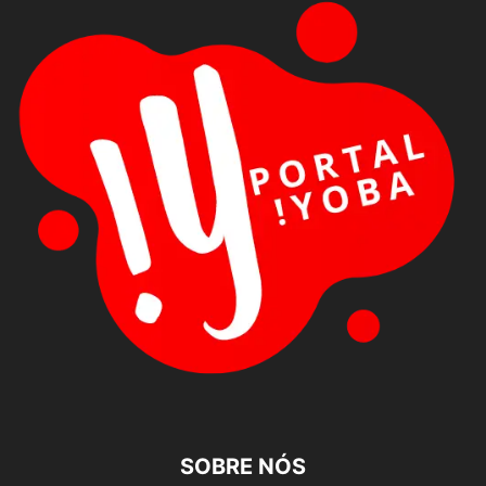
SOBRE NÓS