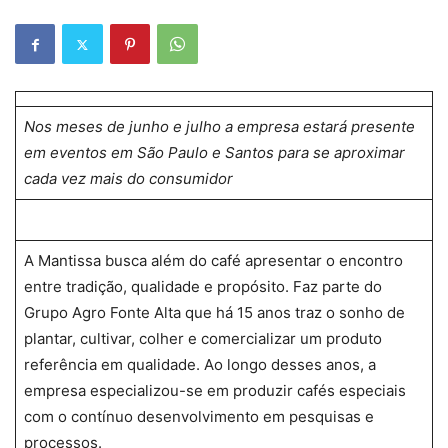
Nos meses de junho e julho a empresa estará presente
em eventos em São Paulo e Santos para se aproximar
cada vez mais do consumidor
A Mantissa busca além do café apresentar o encontro
entre tradição, qualidade e propósito. Faz parte do
Grupo Agro Fonte Alta que há 15 anos traz o sonho de
plantar, cultivar, colher e comercializar um produto
referência em qualidade. Ao longo desses anos, a
empresa especializou-se em produzir cafés especiais
com o contínuo desenvolvimento em pesquisas e
processos.