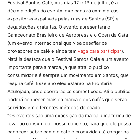
Festival Santos Café, nos dias 12 e 13 de julho, é a
décima edição do evento, que contará com marcas
expositoras espalhada pelas ruas de Santos (SP) e
degustações gratuitas. O evento apresentará o
Campeonato Brasileiro de Aeropress e o Open de Cata
(um evento internacional que visa desafiar os
provadores de café e ainda tem
vaga para participar
).
Natália destaca que o Festival Santos Café é um evento
importante para a marca, já que atrai o público
consumidor e é sempre um movimento em Santos, que
respira café. Esse ano eles estarão na Frontaria
Azulejada, onde ocorrerão as competições. Ali o público
poderá conhecer mais da marca e dos cafés que serão
servidos em diferentes métodos de coado.
“Os eventos são uma exposição da marca, uma forma de
levar ao consumidor nosso conceito, para que ele possa
conhecer sobre como o café é produzido até chegar na