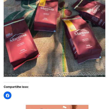
Compartilhe isso: