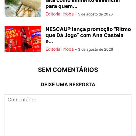
para quem...
Editorial !Yoba
-
5 de agosto de 2026
NESCAU® lança promoção “Ritmo
que Dá Jogo” com Ana Castela
e...
Editorial !Yoba
-
3 de agosto de 2026
SEM COMENTÁRIOS
DEIXE UMA RESPOSTA