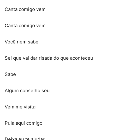
Canta comigo vem
Canta comigo vem
Você nem sabe
Sei que vai dar risada do que aconteceu
Sabe
Algum conselho seu
Vem me visitar
Pula aqui comigo
Deixa eu te ajudar