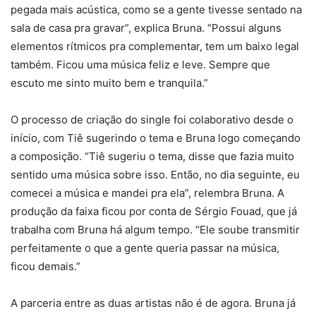
pegada mais acústica, como se a gente tivesse sentado na
sala de casa pra gravar”, explica Bruna. “Possui alguns
elementos rítmicos pra complementar, tem um baixo legal
também. Ficou uma música feliz e leve. Sempre que
escuto me sinto muito bem e tranquila.”
O processo de criação do single foi colaborativo desde o
início, com Tiê sugerindo o tema e Bruna logo começando
a composição. “Tiê sugeriu o tema, disse que fazia muito
sentido uma música sobre isso. Então, no dia seguinte, eu
comecei a música e mandei pra ela”, relembra Bruna. A
produção da faixa ficou por conta de Sérgio Fouad, que já
trabalha com Bruna há algum tempo. “Ele soube transmitir
perfeitamente o que a gente queria passar na música,
ficou demais.”
A parceria entre as duas artistas não é de agora. Bruna já