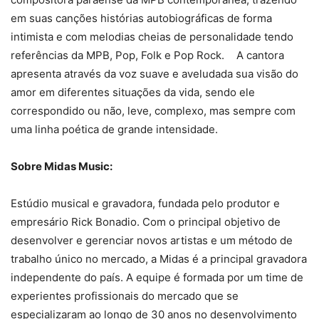
em suas canções histórias autobiográficas de forma
intimista e com melodias cheias de personalidade tendo
referências da MPB, Pop, Folk e Pop Rock. A cantora
apresenta através da voz suave e aveludada sua visão do
amor em diferentes situações da vida, sendo ele
correspondido ou não, leve, complexo, mas sempre com
uma linha poética de grande intensidade.
Sobre Midas Music:
Estúdio musical e gravadora, fundada pelo produtor e
empresário Rick Bonadio. Com o principal objetivo de
desenvolver e gerenciar novos artistas e um método de
trabalho único no mercado, a Midas é a principal gravadora
independente do país. A equipe é formada por um time de
experientes profissionais do mercado que se
especializaram ao longo de 30 anos no desenvolvimento