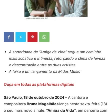
A sonoridade de “Amiga da Vida” segue um caminho
mais acústico e intimista, reforçando o clima de leveza
e descontração entre as duas artistas
A faixa é um lançamento da Midas Music
Ouça em todas as plataformas digitais
São Paulo, 18 de outubro de 2024
– A cantora e
compositora
Bruna Magalhães
lança nesta sexta-feira (18)
o seu mais novo single,
“Amiga da Vida”
, em parceria com