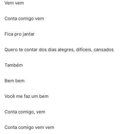
Vem vem
Conta comigo vem
Fica pro jantar
Quero te contar dos dias alegres, difíceis, cansados
Também
Bem bem
Você me faz um bem
Conta comigo, vem
Conta comigo vem vem