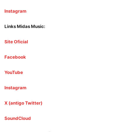
Instagram
Links Midas Music:
Site Oficial
Facebook
YouTube
Instagram
X (antigo Twitter)
SoundCloud