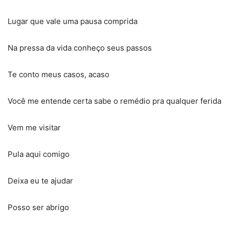
Lugar que vale uma pausa comprida
Na pressa da vida conheço seus passos
Te conto meus casos, acaso
Você me entende certa sabe o remédio pra qualquer ferida
Vem me visitar
Pula aqui comigo
Deixa eu te ajudar
Posso ser abrigo