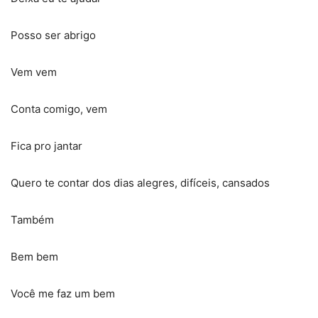
Posso ser abrigo
Vem vem
Conta comigo, vem
Fica pro jantar
Quero te contar dos dias alegres, difíceis, cansados
Também
Bem bem
Você me faz um bem