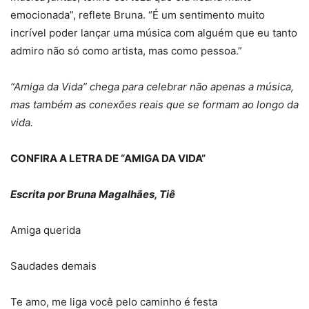
emocionada”, reflete Bruna. “É um sentimento muito
incrível poder lançar uma música com alguém que eu tanto
admiro não só como artista, mas como pessoa.”
“Amiga da Vida” chega para celebrar não apenas a música,
mas também as conexões reais que se formam ao longo da
vida.
CONFIRA A LETRA DE “AMIGA DA VIDA”
Escrita por Bruna Magalhães, Tiê
Amiga querida
Saudades demais
Te amo, me liga você pelo caminho é festa