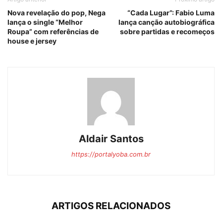
Nova revelação do pop, Nega
“Cada Lugar”: Fabio Luma
lança o single “Melhor
lança canção autobiográfica
Roupa” com referências de
sobre partidas e recomeços
house e jersey
Aldair Santos
https://portalyoba.com.br
ARTIGOS RELACIONADOS