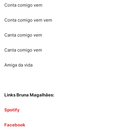
Conta comigo vem
Conta comigo vem vem
Canta comigo vem
Canta comigo vem
Amiga da vida
Links Bruna Magalhães:
Spotify
Facebook