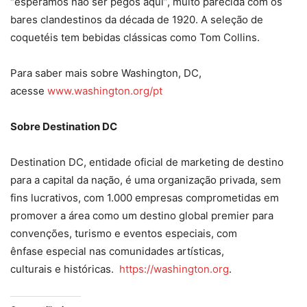
“esperamos não ser pegos aqui”, muito parecida com os
bares clandestinos da década de 1920. A seleção de
coquetéis tem bebidas clássicas como Tom Collins.
Para saber mais sobre Washington, DC,
acesse
www.washington.org/pt
Sobre Destination DC
Destination DC, entidade oficial de marketing de destino
para a capital da nação, é uma organização privada, sem
fins lucrativos, com 1.000 empresas comprometidas em
promover a área como um destino global premier para
convenções, turismo e eventos especiais, com
ênfase especial nas comunidades artísticas,
culturais e históricas.
https://washington.org
.