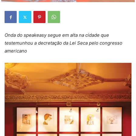
Onda do speakeasy segue em alta na cidade que
testemunhou a decretação da Lei Seca pelo congresso
americano