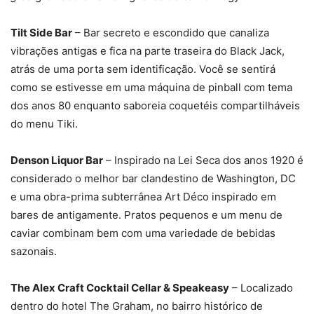
Tilt Side Bar
– Bar secreto e escondido que canaliza
vibrações antigas e fica na parte traseira do Black Jack,
atrás de uma porta sem identificação. Você se sentirá
como se estivesse em uma máquina de pinball com tema
dos anos 80 enquanto saboreia coquetéis compartilháveis
do menu Tiki.
Denson Liquor Bar
– Inspirado na Lei Seca dos anos 1920 é
considerado o melhor bar clandestino de Washington, DC
e uma obra-prima subterrânea Art Déco inspirado em
bares de antigamente. Pratos pequenos e um menu de
caviar combinam bem com uma variedade de bebidas
sazonais.
The Alex Craft Cocktail Cellar & Speakeasy
– Localizado
dentro do hotel The Graham, no bairro histórico de