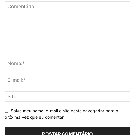
Salve meu nome, e-mail e site neste navegador para a
próxima vez que eu comentar.