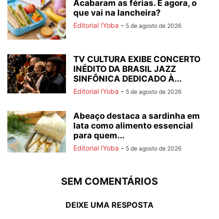
Acabaram as férias. E agora, o
que vai na lancheira?
Editorial !Yoba
-
5 de agosto de 2026
TV CULTURA EXIBE CONCERTO
INÉDITO DA BRASIL JAZZ
SINFÔNICA DEDICADO À...
Editorial !Yoba
-
5 de agosto de 2026
Abeaço destaca a sardinha em
lata como alimento essencial
para quem...
Editorial !Yoba
-
5 de agosto de 2026
SEM COMENTÁRIOS
DEIXE UMA RESPOSTA