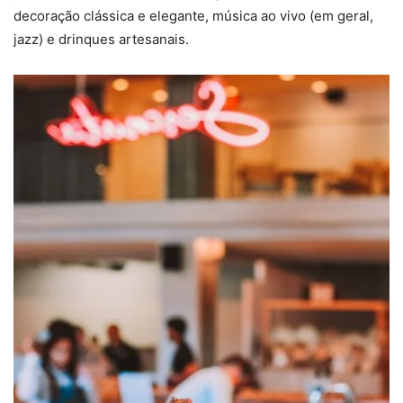
decoração clássica e elegante, música ao vivo (em geral,
jazz) e drinques artesanais.