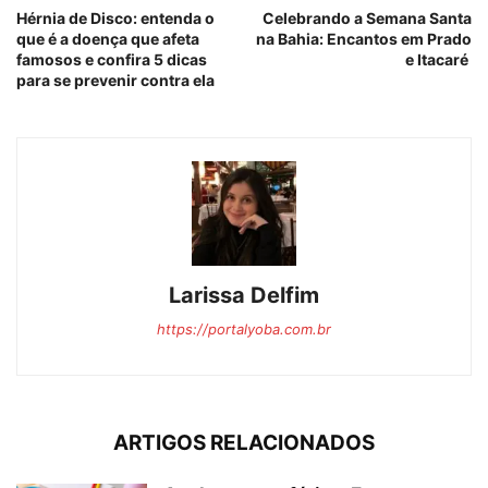
Hérnia de Disco: entenda o
Celebrando a Semana Santa
que é a doença que afeta
na Bahia: Encantos em Prado
famosos e confira 5 dicas
e Itacaré
para se prevenir contra ela
Larissa Delfim
https://portalyoba.com.br
ARTIGOS RELACIONADOS