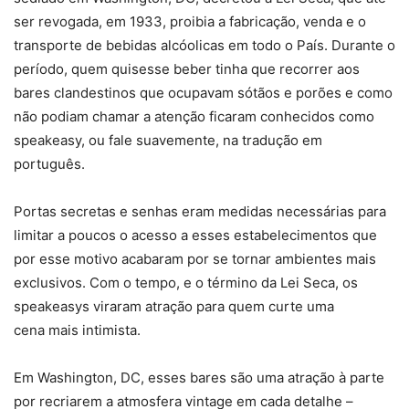
ser revogada, em 1933, proibia a fabricação, venda e o
transporte de bebidas alcóolicas em todo o País. Durante o
período, quem quisesse beber tinha que recorrer aos
bares clandestinos que ocupavam sótãos e porões e como
não podiam chamar a atenção ficaram conhecidos como
speakeasy, ou fale suavemente, na tradução em
português.
Portas secretas e senhas eram medidas necessárias para
limitar a poucos o acesso a esses estabelecimentos que
por esse motivo acabaram por se tornar ambientes mais
exclusivos. Com o tempo, e o término da Lei Seca, os
speakeasys viraram atração para quem curte uma
cena mais intimista.
Em Washington, DC, esses bares são uma atração à parte
por recriarem a atmosfera vintage em cada detalhe –