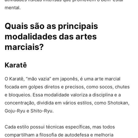
mental.
Quais são as principais
modalidades das artes
marciais?
Karatê
O Karatê, “mão vazia” em japonês, é uma arte marcial
focada em golpes diretos e precisos, como socos, chutes
e bloqueios. Essa modalidade valoriza a disciplina e a
concentração, dividida em vários estilos, como Shotokan,
Goju-Ryu e Shito-Ryu.
Cada estilo possui técnicas específicas, mas todos
compartilham a filosofia de autodefesa e melhoria