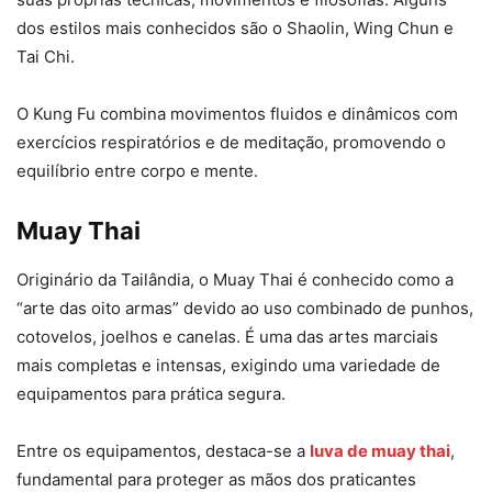
dos estilos mais conhecidos são o Shaolin, Wing Chun e
Tai Chi.
O Kung Fu combina movimentos fluidos e dinâmicos com
exercícios respiratórios e de meditação, promovendo o
equilíbrio entre corpo e mente.
Muay Thai
Originário da Tailândia, o Muay Thai é conhecido como a
“arte das oito armas” devido ao uso combinado de punhos,
cotovelos, joelhos e canelas. É uma das artes marciais
mais completas e intensas, exigindo uma variedade de
equipamentos para prática segura.
Entre os equipamentos, destaca-se a
luva de muay thai
,
fundamental para proteger as mãos dos praticantes