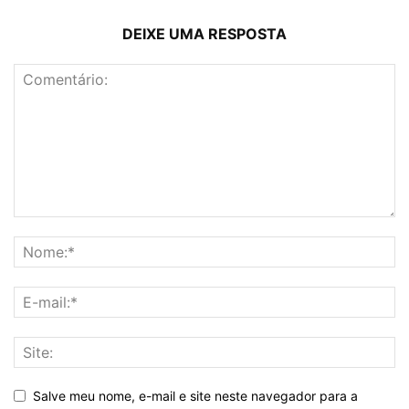
DEIXE UMA RESPOSTA
Salve meu nome, e-mail e site neste navegador para a