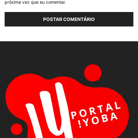
próxima vez que eu comentar.