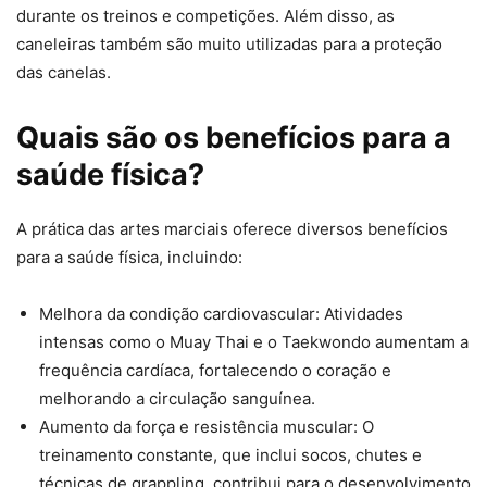
durante os treinos e competições. Além disso, as
caneleiras também são muito utilizadas para a proteção
das canelas.
Quais são os benefícios para a
saúde física?
A prática das artes marciais oferece diversos benefícios
para a saúde física, incluindo:
Melhora da condição cardiovascular: Atividades
intensas como o Muay Thai e o Taekwondo aumentam a
frequência cardíaca, fortalecendo o coração e
melhorando a circulação sanguínea.
Aumento da força e resistência muscular: O
treinamento constante, que inclui socos, chutes e
técnicas de grappling, contribui para o desenvolvimento