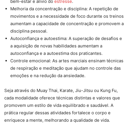
bem-estar e alívio do
estresse
.
Melhoria da concentração e disciplina: A repetição de
movimentos e a necessidade de foco durante os treinos
aumentam a capacidade de concentração e promovem a
disciplina pessoal.
Autoconfiança e autoestima: A superação de desafios e
a aquisição de novas habilidades aumentam a
autoconfiança e a autoestima dos praticantes.
Controle emocional: As artes marciais ensinam técnicas
de respiração e meditação que ajudam no controle das
emoções e na redução da ansiedade.
Seja através do Muay Thai, Karate, Jiu-Jitsu ou Kung Fu,
cada modalidade oferece técnicas distintas e valores que
promovem um estilo de vida equilibrado e saudável. A
prática regular dessas atividades fortalece o corpo e
enriquece a mente, melhorando a qualidade de vida.