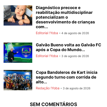
Diagnóstico precoce e
reabilitação multidisciplinar
potencializam o
desenvolvimento de crianças
com...
Editorial !Yoba
-
4 de agosto de 2026
Galvão Bueno volta ao Galvão FC
após a Copa do Mundo...
Editorial !Yoba
-
3 de agosto de 2026
Copa Bandoleros de Kart inicia
segundo turno com corrida de
alto...
Redação !Yoba
-
3 de agosto de 2026
SEM COMENTÁRIOS