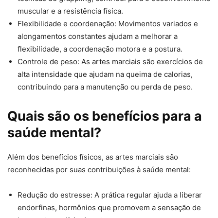
muscular e a resistência física.
Flexibilidade e coordenação: Movimentos variados e
alongamentos constantes ajudam a melhorar a
flexibilidade, a coordenação motora e a postura.
Controle de peso: As artes marciais são exercícios de
alta intensidade que ajudam na queima de calorias,
contribuindo para a manutenção ou perda de peso.
Quais são os benefícios para a
saúde mental?
Além dos benefícios físicos, as artes marciais são
reconhecidas por suas contribuições à saúde mental:
Redução do estresse: A prática regular ajuda a liberar
endorfinas, hormônios que promovem a sensação de