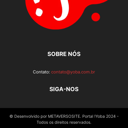
SOBRE NÓS
Contato:
contato@yoba.com.br
SIGA-NOS
© Desenvolvido por METAVERSOSITE. Portal !Yoba 2024 -
Todos os direitos reservados.