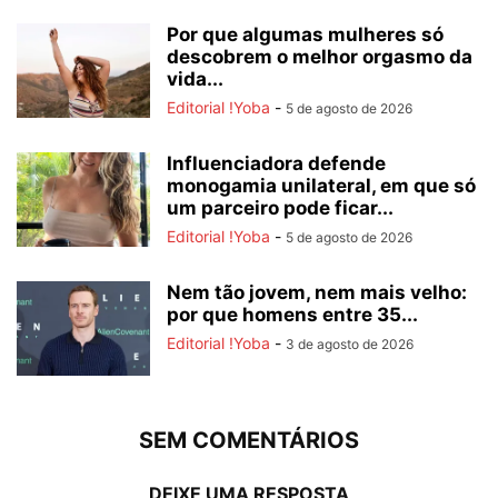
Por que algumas mulheres só
descobrem o melhor orgasmo da
vida...
Editorial !Yoba
-
5 de agosto de 2026
Influenciadora defende
monogamia unilateral, em que só
um parceiro pode ficar...
Editorial !Yoba
-
5 de agosto de 2026
Nem tão jovem, nem mais velho:
por que homens entre 35...
Editorial !Yoba
-
3 de agosto de 2026
SEM COMENTÁRIOS
DEIXE UMA RESPOSTA