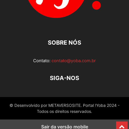
SOBRE NÓS
Contato:
contato@yoba.com.br
SIGA-NOS
© Desenvolvido por METAVERSOSITE. Portal !Yoba 2024 -
Todos os direitos reservados.
Sair da versão mobile