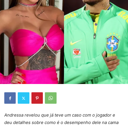
Andressa revelou que já teve um caso com o jogador e
deu detalhes sobre como é o desempenho dele na cama