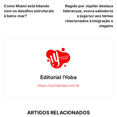
Como Miami está lidando
Regido por Júpiter destaca
com os desafios estruturais
lideranças, evoca sabedoria
à beira-mar?
e joga luz aos temas
relacionados à imigração e
viagens
Editorial !Yoba
https://portalyoba.com.br
ARTIGOS RELACIONADOS