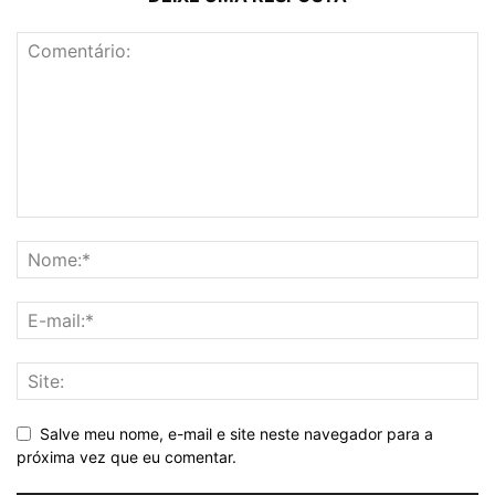
Salve meu nome, e-mail e site neste navegador para a
próxima vez que eu comentar.