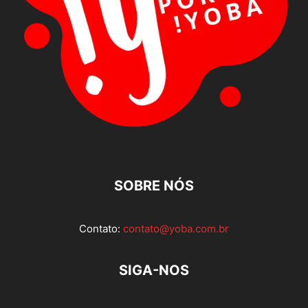
SOBRE NÓS
Contato:
contato@yoba.com.br
SIGA-NOS