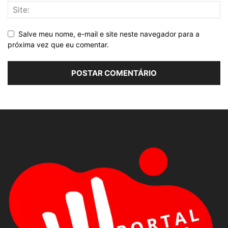
Salve meu nome, e-mail e site neste navegador para a
próxima vez que eu comentar.