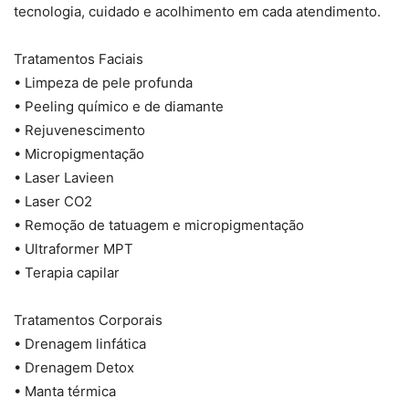
tecnologia, cuidado e acolhimento em cada atendimento.
Tratamentos Faciais
• Limpeza de pele profunda
• Peeling químico e de diamante
• Rejuvenescimento
• Micropigmentação
• Laser Lavieen
• Laser CO2
• Remoção de tatuagem e micropigmentação
• Ultraformer MPT
• Terapia capilar
Tratamentos Corporais
• Drenagem linfática
• Drenagem Detox
• Manta térmica