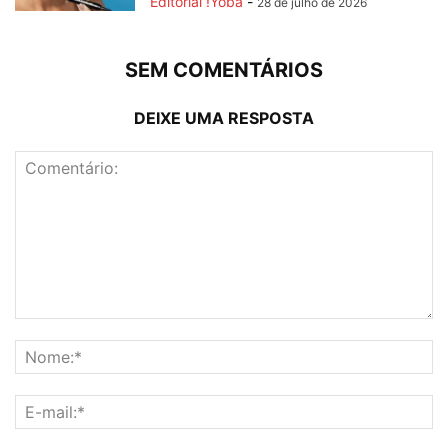
Editorial !Yoba
-
28 de julho de 2026
SEM COMENTÁRIOS
DEIXE UMA RESPOSTA