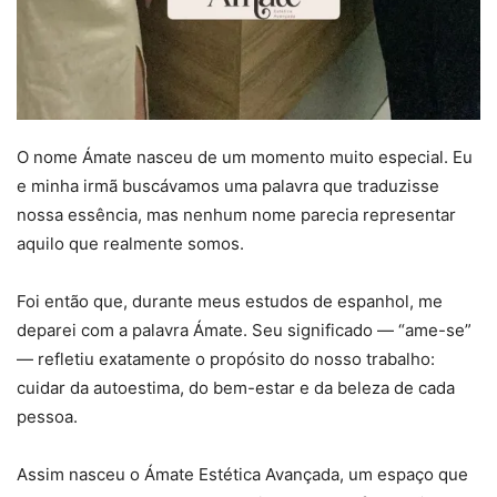
O nome Ámate nasceu de um momento muito especial. Eu
e minha irmã buscávamos uma palavra que traduzisse
nossa essência, mas nenhum nome parecia representar
aquilo que realmente somos.
Foi então que, durante meus estudos de espanhol, me
deparei com a palavra Ámate. Seu significado — “ame-se”
— refletiu exatamente o propósito do nosso trabalho:
cuidar da autoestima, do bem-estar e da beleza de cada
pessoa.
Assim nasceu o Ámate Estética Avançada, um espaço que