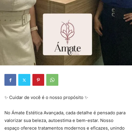
✨ Cuidar de você é o nosso propósito ✨
No Ámate Estética Avançada, cada detalhe é pensado para
valorizar sua beleza, autoestima e bem-estar. Nosso
espaço oferece tratamentos modernos e eficazes, unindo