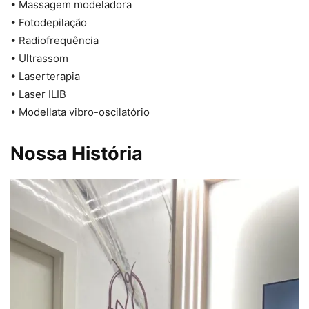
• Massagem modeladora
• Fotodepilação
• Radiofrequência
• Ultrassom
• Laserterapia
• Laser ILIB
• Modellata vibro-oscilatório
Nossa História