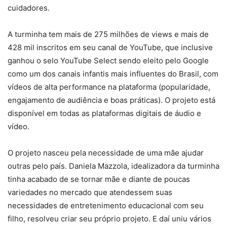
cuidadores.
A turminha tem mais de 275 milhões de views e mais de
428 mil inscritos em seu canal de YouTube, que inclusive
ganhou o selo YouTube Select sendo eleito pelo Google
como um dos canais infantis mais influentes do Brasil, com
vídeos de alta performance na plataforma (popularidade,
engajamento de audiência e boas práticas). O projeto está
disponível em todas as plataformas digitais de áudio e
vídeo.
O projeto nasceu pela necessidade de uma mãe ajudar
outras pelo país. Daniela Mazzola, idealizadora da turminha
tinha acabado de se tornar mãe e diante de poucas
variedades no mercado que atendessem suas
necessidades de entretenimento educacional com seu
filho, resolveu criar seu próprio projeto. E daí uniu vários