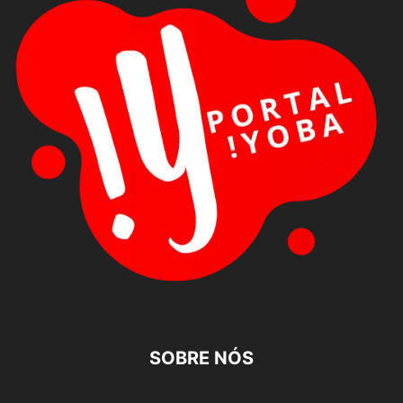
SOBRE NÓS