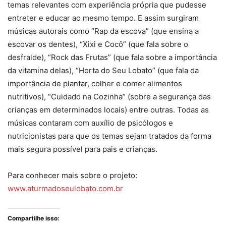
temas relevantes com experiência própria que pudesse
entreter e educar ao mesmo tempo. E assim surgiram
músicas autorais como “Rap da escova” (que ensina a
escovar os dentes), “Xixi e Cocô” (que fala sobre o
desfralde), “Rock das Frutas” (que fala sobre a importância
da vitamina delas), “Horta do Seu Lobato” (que fala da
importância de plantar, colher e comer alimentos
nutritivos), “Cuidado na Cozinha” (sobre a segurança das
crianças em determinados locais) entre outras. Todas as
músicas contaram com auxílio de psicólogos e
nutricionistas para que os temas sejam tratados da forma
mais segura possível para pais e crianças.
Para conhecer mais sobre o projeto:
www.aturmadoseulobato.com.br
Compartilhe isso: