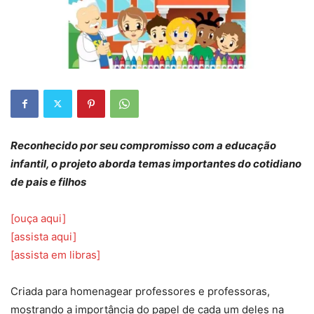
Reconhecido por seu compromisso com a educação
infantil, o projeto aborda temas importantes do cotidiano
de pais e filhos
[ouça aqui]
[assista aqui]
[assista em libras]
Criada para homenagear professores e professoras,
mostrando a importância do papel de cada um deles na