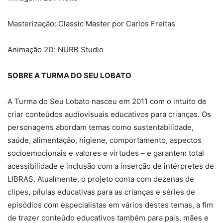
Masterização: Classic Master por Carlos Freitas
Animação 2D: NURB Studio
SOBRE A TURMA DO SEU LOBATO
A Turma do Seu Lobato nasceu em 2011 com o intuito de
criar conteúdos audiovisuais educativos para crianças. Os
personagens abordam temas como sustentabilidade,
saúde, alimentação, higiene, comportamento, aspectos
socioemocionais e valores e virtudes – e garantem total
acessibilidade e inclusão com a inserção de intérpretes de
LIBRAS. Atualmente, o projeto conta com dezenas de
clipes, pílulas educativas para as crianças e séries de
episódios com especialistas em vários destes temas, a fim
de trazer conteúdo educativos também para pais, mães e