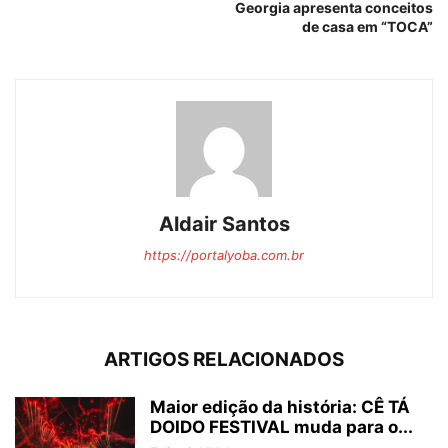
Georgia apresenta conceitos
de casa em “TOCA”
Aldair Santos
https://portalyoba.com.br
ARTIGOS RELACIONADOS
Maior edição da história: CÊ TÁ
DOIDO FESTIVAL muda para o...