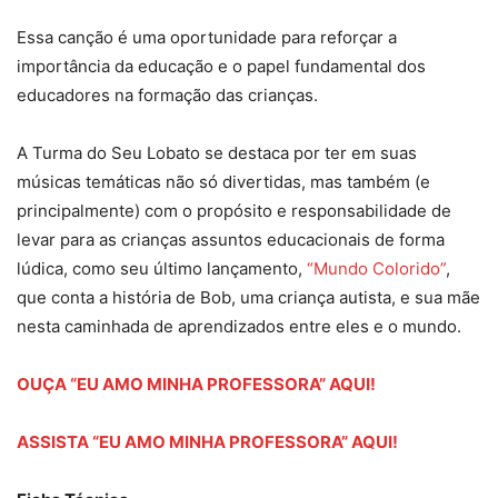
Essa canção é uma oportunidade para reforçar a
importância da educação e o papel fundamental dos
educadores na formação das crianças.
A Turma do Seu Lobato se destaca por ter em suas
músicas temáticas não só divertidas, mas também (e
principalmente) com o propósito e responsabilidade de
levar para as crianças assuntos educacionais de forma
lúdica, como seu último lançamento,
“Mundo Colorido”
,
que conta a história de Bob, uma criança autista, e sua mãe
nesta caminhada de aprendizados entre eles e o mundo.
OUÇA “EU AMO MINHA PROFESSORA” AQUI!
ASSISTA “EU AMO MINHA PROFESSORA” AQUI!