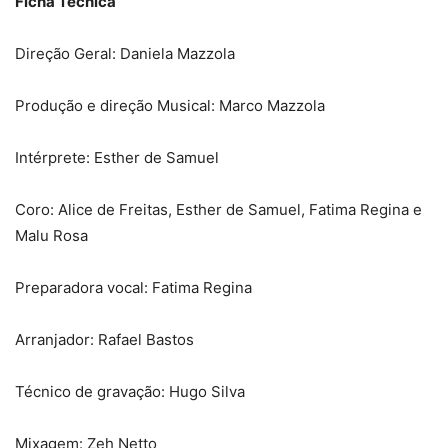
Ficha Técnica
Direção Geral: Daniela Mazzola
Produção e direção Musical: Marco Mazzola
Intérprete: Esther de Samuel
Coro: Alice de Freitas, Esther de Samuel, Fatima Regina e
Malu Rosa
Preparadora vocal: Fatima Regina
Arranjador: Rafael Bastos
Técnico de gravação: Hugo Silva
Mixagem: Zeh Netto