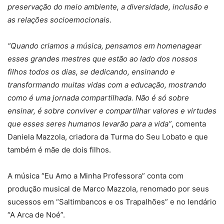
preservação do meio ambiente, a diversidade, inclusão e
as relações socioemocionais
.
“Quando criamos a música, pensamos em homenagear
esses grandes mestres que estão ao lado dos nossos
filhos todos os dias, se dedicando, ensinando e
transformando muitas vidas com a educação, mostrando
como é uma jornada compartilhada. Não é só sobre
ensinar, é sobre conviver e compartilhar valores e virtudes
que esses seres humanos levarão para a vida”
, comenta
Daniela Mazzola, criadora da Turma do Seu Lobato e que
também é mãe de dois filhos.
A música “Eu Amo a Minha Professora” conta com
produção musical de Marco Mazzola, renomado por seus
sucessos em “Saltimbancos e os Trapalhões” e no lendário
“A Arca de Noé”.