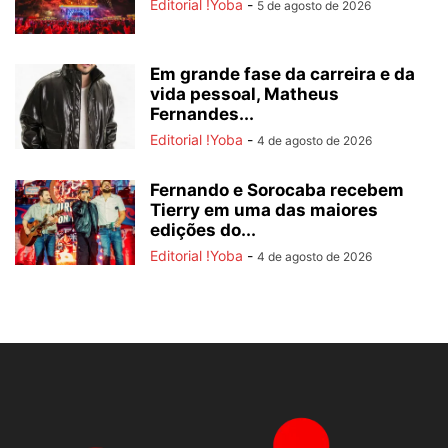
Editorial !Yoba
-
5 de agosto de 2026
Em grande fase da carreira e da
vida pessoal, Matheus
Fernandes...
Editorial !Yoba
-
4 de agosto de 2026
Fernando e Sorocaba recebem
Tierry em uma das maiores
edições do...
Editorial !Yoba
-
4 de agosto de 2026