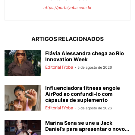
https://portalyoba.com.br
ARTIGOS RELACIONADOS
Flávia Alessandra chega ao Rio
Innovation Week
Editorial !Yoba
-
5 de agosto de 2026
Influenciadora fitness engole
AirPod ao confundi-lo com
cápsulas de suplemento
Editorial !Yoba
-
5 de agosto de 2026
Marina Sena se une a Jack
Daniel’s para apresentar o novo...