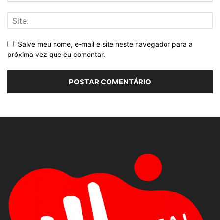
Salve meu nome, e-mail e site neste navegador para a
próxima vez que eu comentar.