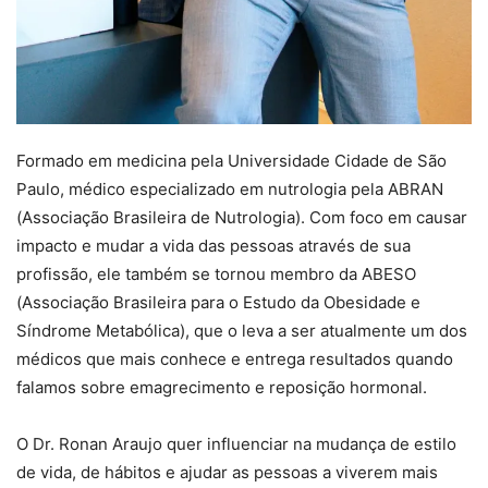
Formado em medicina pela Universidade Cidade de São
Paulo, médico especializado em nutrologia pela ABRAN
(Associação Brasileira de Nutrologia). Com foco em causar
impacto e mudar a vida das pessoas através de sua
profissão, ele também se tornou membro da ABESO
(Associação Brasileira para o Estudo da Obesidade e
Síndrome Metabólica), que o leva a ser atualmente um dos
médicos que mais conhece e entrega resultados quando
falamos sobre emagrecimento e reposição hormonal.
O Dr. Ronan Araujo quer influenciar na mudança de estilo
de vida, de hábitos e ajudar as pessoas a viverem mais