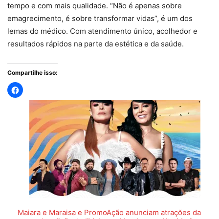
tempo e com mais qualidade. “Não é apenas sobre
emagrecimento, é sobre transformar vidas”, é um dos
lemas do médico. Com atendimento único, acolhedor e
resultados rápidos na parte da estética e da saúde.
Compartilhe isso:
Maiara e Maraisa e PromoAção anunciam atrações da