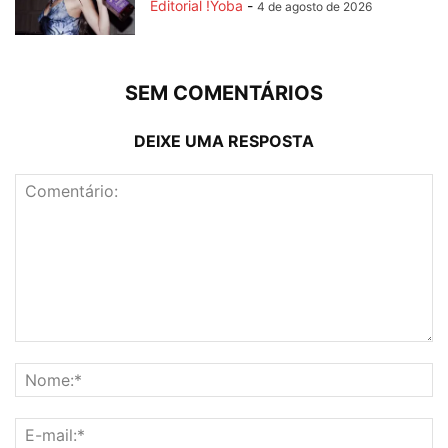
Editorial !Yoba
-
4 de agosto de 2026
SEM COMENTÁRIOS
DEIXE UMA RESPOSTA