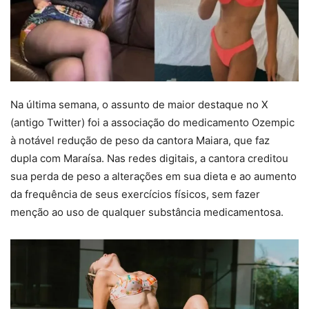
Na última semana, o assunto de maior destaque no X
(antigo Twitter) foi a associação do medicamento Ozempic
à notável redução de peso da cantora Maiara, que faz
dupla com Maraísa. Nas redes digitais, a cantora creditou
sua perda de peso a alterações em sua dieta e ao aumento
da frequência de seus exercícios físicos, sem fazer
menção ao uso de qualquer substância medicamentosa.