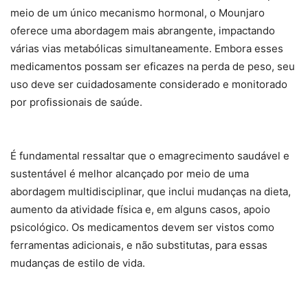
meio de um único mecanismo hormonal, o Mounjaro
oferece uma abordagem mais abrangente, impactando
várias vias metabólicas simultaneamente. Embora esses
medicamentos possam ser eficazes na perda de peso, seu
uso deve ser cuidadosamente considerado e monitorado
por profissionais de saúde.
É fundamental ressaltar que o emagrecimento saudável e
sustentável é melhor alcançado por meio de uma
abordagem multidisciplinar, que inclui mudanças na dieta,
aumento da atividade física e, em alguns casos, apoio
psicológico. Os medicamentos devem ser vistos como
ferramentas adicionais, e não substitutas, para essas
mudanças de estilo de vida.