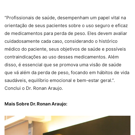
“Profissionais de saúde, desempenham um papel vital na
orientação de seus pacientes sobre o uso seguro e eficaz
de medicamentos para perda de peso. Eles devem avaliar
cuidadosamente cada caso, considerando o histórico
médico do paciente, seus objetivos de saúde e possíveis
contraindicações ao uso desses medicamentos. Além
disso, é essencial que se promova uma visão de saúde
que vá além da perda de peso, focando em hábitos de vida
saudáveis, equilíbrio emocional e bem-estar geral.”.
Conclui o Dr. Ronan Araujo.
Mais Sobre Dr. Ronan Araujo: