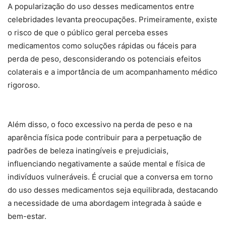
A popularização do uso desses medicamentos entre
celebridades levanta preocupações. Primeiramente, existe
o risco de que o público geral perceba esses
medicamentos como soluções rápidas ou fáceis para
perda de peso, desconsiderando os potenciais efeitos
colaterais e a importância de um acompanhamento médico
rigoroso.
Além disso, o foco excessivo na perda de peso e na
aparência física pode contribuir para a perpetuação de
padrões de beleza inatingíveis e prejudiciais,
influenciando negativamente a saúde mental e física de
indivíduos vulneráveis. É crucial que a conversa em torno
do uso desses medicamentos seja equilibrada, destacando
a necessidade de uma abordagem integrada à saúde e
bem-estar.