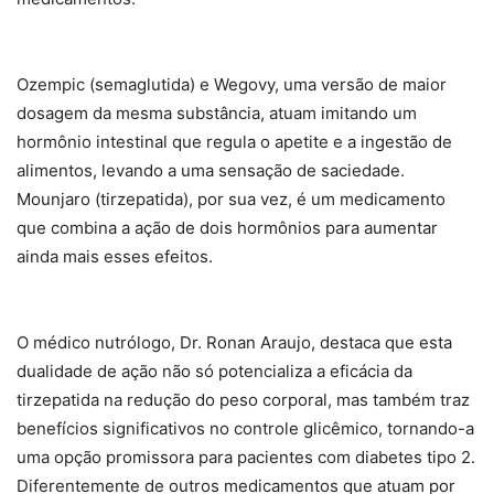
Ozempic (semaglutida) e Wegovy, uma versão de maior
dosagem da mesma substância, atuam imitando um
hormônio intestinal que regula o apetite e a ingestão de
alimentos, levando a uma sensação de saciedade.
Mounjaro (tirzepatida), por sua vez, é um medicamento
que combina a ação de dois hormônios para aumentar
ainda mais esses efeitos.
O médico nutrólogo, Dr. Ronan Araujo, destaca que esta
dualidade de ação não só potencializa a eficácia da
tirzepatida na redução do peso corporal, mas também traz
benefícios significativos no controle glicêmico, tornando-a
uma opção promissora para pacientes com diabetes tipo 2.
Diferentemente de outros medicamentos que atuam por