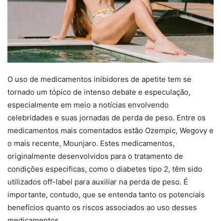
O uso de medicamentos inibidores de apetite tem se
tornado um tópico de intenso debate e especulação,
especialmente em meio a notícias envolvendo
celebridades e suas jornadas de perda de peso. Entre os
medicamentos mais comentados estão Ozempic, Wegovy e
o mais recente, Mounjaro. Estes medicamentos,
originalmente desenvolvidos para o tratamento de
condições específicas, como o diabetes tipo 2, têm sido
utilizados off-label para auxiliar na perda de peso. É
importante, contudo, que se entenda tanto os potenciais
benefícios quanto os riscos associados ao uso desses
medicamentos.