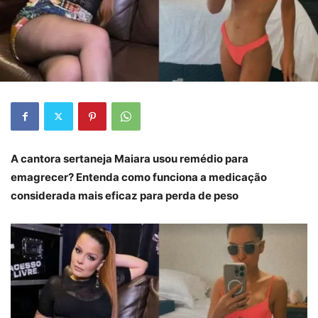
A cantora sertaneja Maiara usou remédio para
emagrecer? Entenda como funciona a medicação
considerada mais eficaz para perda de peso