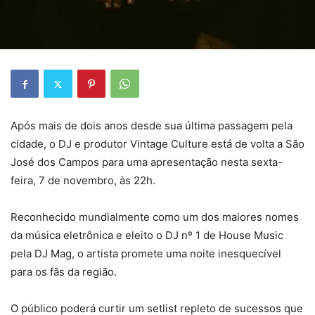
Após mais de dois anos desde sua última passagem pela
cidade, o DJ e produtor Vintage Culture está de volta a São
José dos Campos para uma apresentação nesta sexta-
feira, 7 de novembro, às 22h.
Reconhecido mundialmente como um dos maiores nomes
da música eletrônica e eleito o DJ nº 1 de House Music
pela DJ Mag, o artista promete uma noite inesquecível
para os fãs da região.
O público poderá curtir um setlist repleto de sucessos que