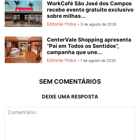
WorkCafé São José dos Campos
recebe evento gratuito exclusivo
sobre milhas...
Editorial !Yoba
-
3 de agosto de 2026
CenterVale Shopping apresenta
“Pai em Todos os Sentidos”,
campanha que une...
Editorial !Yoba
-
1 de agosto de 2026
SEM COMENTÁRIOS
DEIXE UMA RESPOSTA