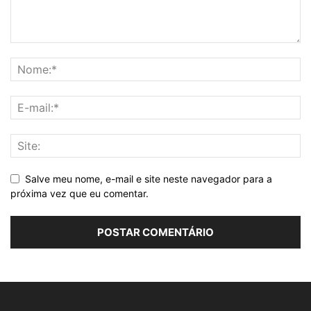
Salve meu nome, e-mail e site neste navegador para a
próxima vez que eu comentar.