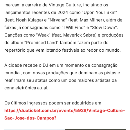
marcam a carreira de Vintage Culture, incluindo os
lançamentos recentes de 2024 como “Upon Your Skin”
(feat. Noah Kulaga) e “Nirvana” (feat. Max Milner), além de
faixas já consagradas como “I Will Find” e “Slow Down”.
Canções como “Weak” (feat. Maverick Sabre) e produções
do álbum “Promised Land” também fazem parte do
repertório que vem lotando festivais ao redor do mundo.
A cidade recebe o DJ em um momento de consagração
mundial, com novas produções que dominam as pistas e
reafirmam seu status como um dos maiores artistas da
cena eletrônica atual.
Os últimos ingressos podem ser adquiridos em
https://duoticket.com.br/evento/5928/Vintage-Culture–
Sao-Jose-dos-Campos?