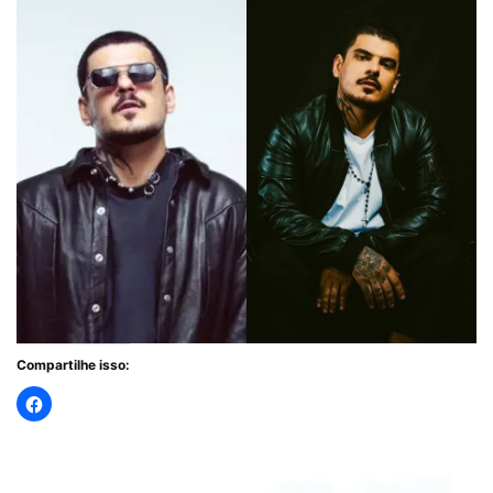
Compartilhe isso: