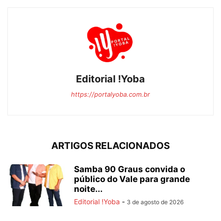
Editorial !Yoba
https://portalyoba.com.br
ARTIGOS RELACIONADOS
Samba 90 Graus convida o
público do Vale para grande
noite...
Editorial !Yoba
-
3 de agosto de 2026