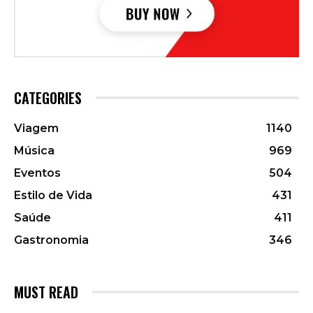
CATEGORIES
Viagem
1140
Música
969
Eventos
504
Estilo de Vida
431
Saúde
411
Gastronomia
346
MUST READ