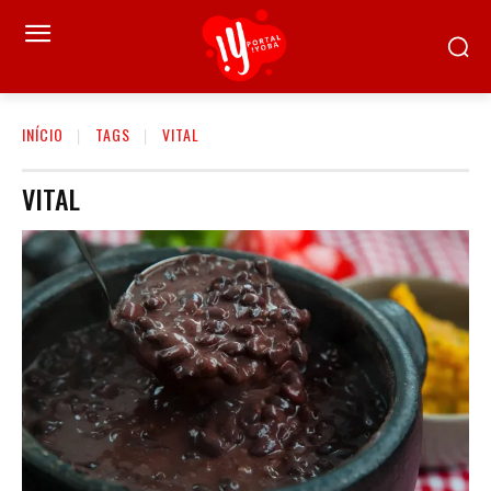
INÍCIO
TAGS
VITAL
VITAL