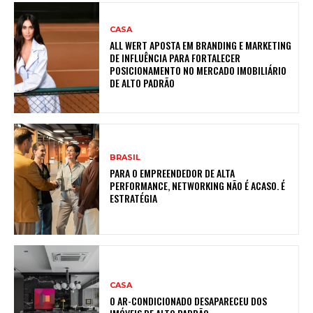
CASA
ALL WERT APOSTA EM BRANDING E MARKETING
DE INFLUÊNCIA PARA FORTALECER
POSICIONAMENTO NO MERCADO IMOBILIÁRIO
DE ALTO PADRÃO
BRASIL
PARA O EMPREENDEDOR DE ALTA
PERFORMANCE, NETWORKING NÃO É ACASO. É
ESTRATÉGIA
CASA
O AR-CONDICIONADO DESAPARECEU DOS