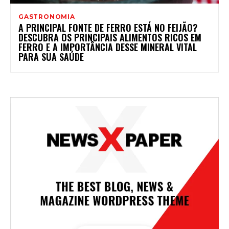
GASTRONOMIA
A PRINCIPAL FONTE DE FERRO ESTÁ NO FEIJÃO?
DESCUBRA OS PRINCIPAIS ALIMENTOS RICOS EM
FERRO E A IMPORTÂNCIA DESSE MINERAL VITAL
PARA SUA SAÚDE