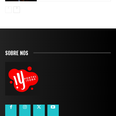
SOBRE NÓS