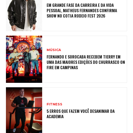
EM GRANDE FASE DA CARREIRA E DA VIDA
PESSOAL, MATHEUS FERNANDES CONFIRMA
SHOW NO COTIA RODEIO FEST 2026
MÚSICA
FERNANDO E SOROCABA RECEBEM TIERRY EM
UMA DAS MAIORES EDIÇÕES DO CHURRASCO ON
FIRE EM CAMPINAS
FITNESS
5 ERROS QUE FAZEM VOCÊ DESANIMAR DA
ACADEMIA