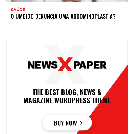
SAÚDE
O UMBIGO DENUNCIA UMA ABDOMINOPLASTIA?