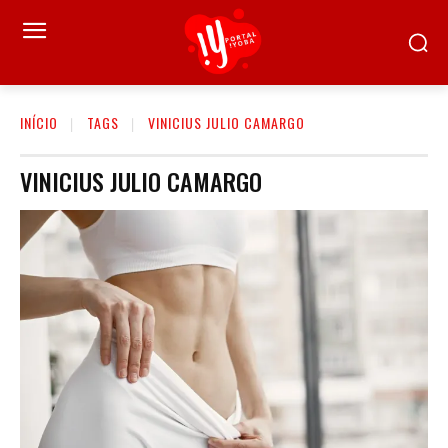
INÍCIO
TAGS
VINICIUS JULIO CAMARGO
VINICIUS JULIO CAMARGO