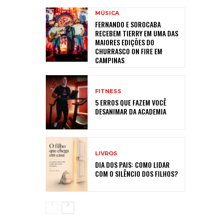
MÚSICA
FERNANDO E SOROCABA
RECEBEM TIERRY EM UMA DAS
MAIORES EDIÇÕES DO
CHURRASCO ON FIRE EM
CAMPINAS
FITNESS
5 ERROS QUE FAZEM VOCÊ
DESANIMAR DA ACADEMIA
LIVROS
DIA DOS PAIS: COMO LIDAR
COM O SILÊNCIO DOS FILHOS?