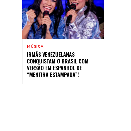
MÚSICA
IRMÃS VENEZUELANAS
CONQUISTAM O BRASIL COM
VERSÃO EM ESPANHOL DE
“MENTIRA ESTAMPADA”!