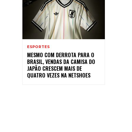
ESPORTES
MESMO COM DERROTA PARA O
BRASIL, VENDAS DA CAMISA DO
JAPÃO CRESCEM MAIS DE
QUATRO VEZES NA NETSHOES