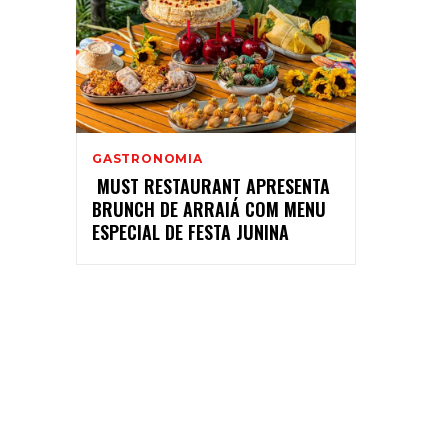
GASTRONOMIA
MUST RESTAURANT APRESENTA
BRUNCH DE ARRAIÁ COM MENU
ESPECIAL DE FESTA JUNINA