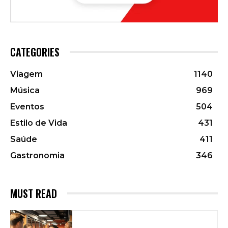
CATEGORIES
Viagem
1140
Música
969
Eventos
504
Estilo de Vida
431
Saúde
411
Gastronomia
346
MUST READ