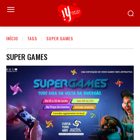
INÍCIO
TAGS
SUPER GAMES
SUPER GAMES