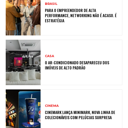
BRASIL
PARA O EMPREENDEDOR DE ALTA
PERFORMANCE, NETWORKING NÃO É ACASO. É
ESTRATÉGIA
CASA
O AR-CONDICIONADO DESAPARECEU DOS
IMÓVEIS DE ALTO PADRÃO
CINEMA
CINEMARK LANÇA MINIMARK, NOVA LINHA DE
COLECIONÁVEIS COM PELÚCIAS SURPRESA