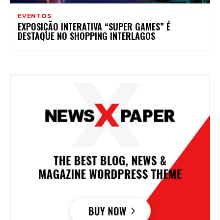
EVENTOS
EXPOSIÇÃO INTERATIVA “SUPER GAMES” É
DESTAQUE NO SHOPPING INTERLAGOS