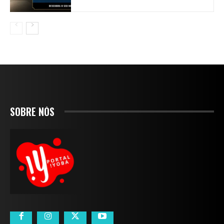
SOBRE NÓS