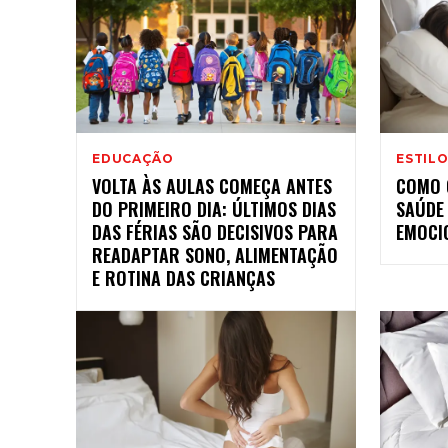
EDUCAÇÃO
ESTILO
VOLTA ÀS AULAS COMEÇA ANTES
COMO 
DO PRIMEIRO DIA: ÚLTIMOS DIAS
SAÚDE
DAS FÉRIAS SÃO DECISIVOS PARA
EMOCI
READAPTAR SONO, ALIMENTAÇÃO
E ROTINA DAS CRIANÇAS