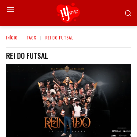
INÍCIO
TAGS
REI DO FUTSAL
REI DO FUTSAL