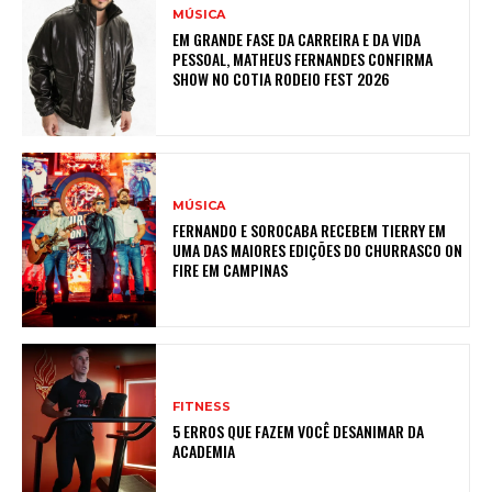
MÚSICA
EM GRANDE FASE DA CARREIRA E DA VIDA
PESSOAL, MATHEUS FERNANDES CONFIRMA
SHOW NO COTIA RODEIO FEST 2026
MÚSICA
FERNANDO E SOROCABA RECEBEM TIERRY EM
UMA DAS MAIORES EDIÇÕES DO CHURRASCO ON
FIRE EM CAMPINAS
FITNESS
5 ERROS QUE FAZEM VOCÊ DESANIMAR DA
ACADEMIA