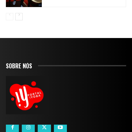
SOBRE NÓS