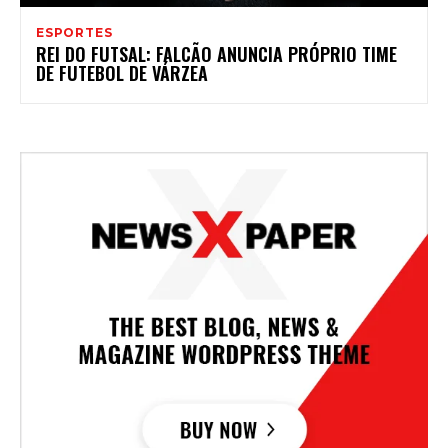
ESPORTES
REI DO FUTSAL: FALCÃO ANUNCIA PRÓPRIO TIME
DE FUTEBOL DE VÁRZEA