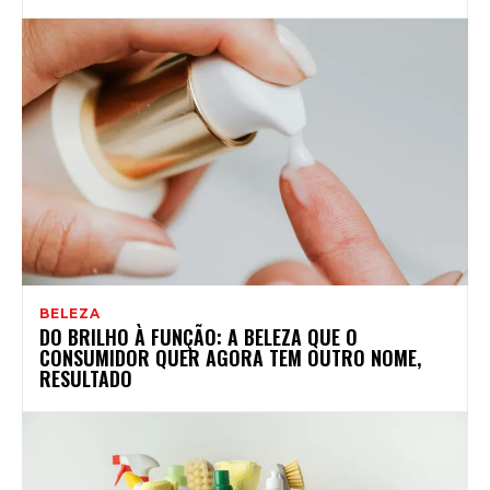
BELEZA
DO BRILHO À FUNÇÃO: A BELEZA QUE O
CONSUMIDOR QUER AGORA TEM OUTRO NOME,
RESULTADO