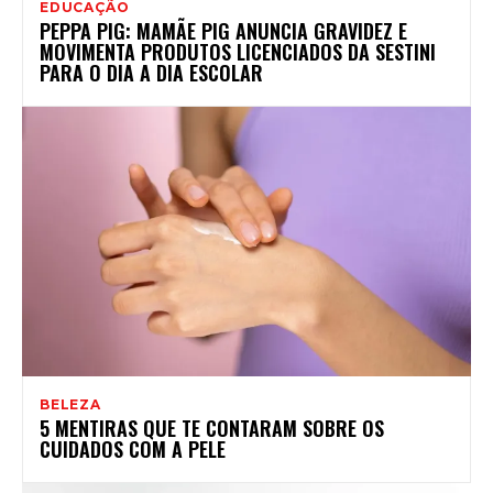
EDUCAÇÃO
PEPPA PIG: MAMÃE PIG ANUNCIA GRAVIDEZ E
MOVIMENTA PRODUTOS LICENCIADOS DA SESTINI
PARA O DIA A DIA ESCOLAR
BELEZA
5 MENTIRAS QUE TE CONTARAM SOBRE OS
CUIDADOS COM A PELE