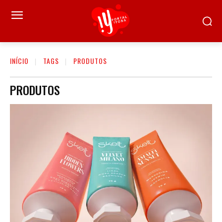
INÍCIO
TAGS
PRODUTOS
PRODUTOS