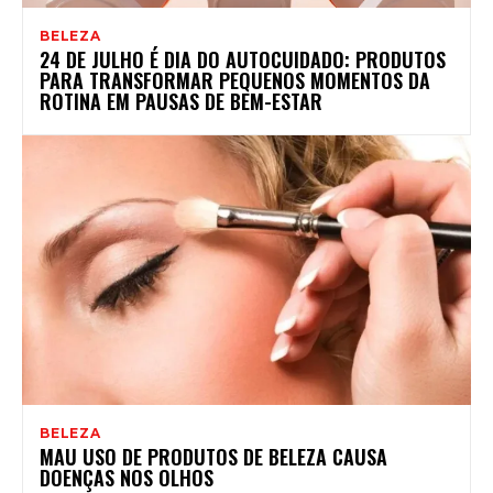
BELEZA
24 DE JULHO É DIA DO AUTOCUIDADO: PRODUTOS
PARA TRANSFORMAR PEQUENOS MOMENTOS DA
ROTINA EM PAUSAS DE BEM-ESTAR
BELEZA
MAU USO DE PRODUTOS DE BELEZA CAUSA
DOENÇAS NOS OLHOS