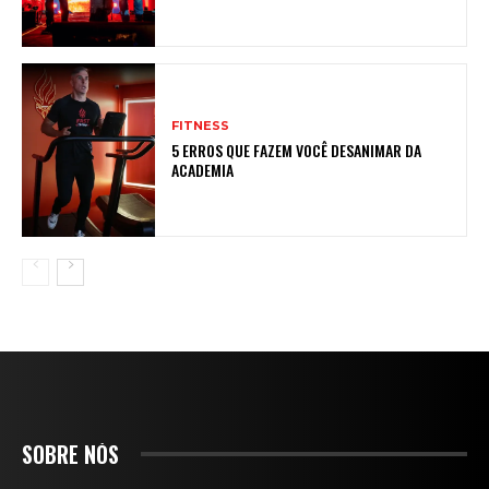
FITNESS
5 ERROS QUE FAZEM VOCÊ DESANIMAR DA
ACADEMIA
SOBRE NÓS