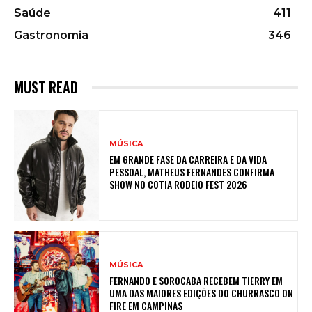
Saúde
411
Gastronomia
346
MUST READ
MÚSICA
EM GRANDE FASE DA CARREIRA E DA VIDA
PESSOAL, MATHEUS FERNANDES CONFIRMA
SHOW NO COTIA RODEIO FEST 2026
MÚSICA
FERNANDO E SOROCABA RECEBEM TIERRY EM
UMA DAS MAIORES EDIÇÕES DO CHURRASCO ON
FIRE EM CAMPINAS