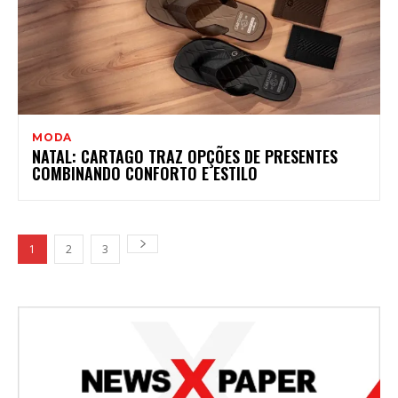
MODA
NATAL: CARTAGO TRAZ OPÇÕES DE PRESENTES
COMBINANDO CONFORTO E ESTILO
1
2
3