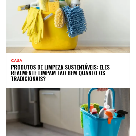
CASA
PRODUTOS DE LIMPEZA SUSTENTÁVEIS: ELES
REALMENTE LIMPAM TÃO BEM QUANTO OS
TRADICIONAIS?