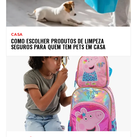
CASA
COMO ESCOLHER PRODUTOS DE LIMPEZA
SEGUROS PARA QUEM TEM PETS EM CASA