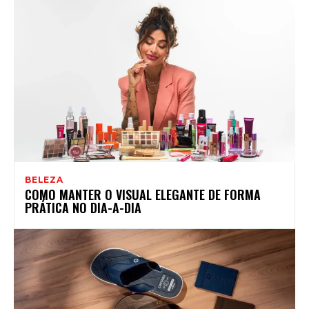
BELEZA
COMO MANTER O VISUAL ELEGANTE DE FORMA
PRÁTICA NO DIA-A-DIA