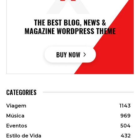
CATEGORIES
Viagem
1143
Música
969
Eventos
504
Estilo de Vida
432