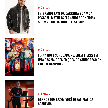
MÚSICA
EM GRANDE FASE DA CARREIRA E DA VIDA
PESSOAL, MATHEUS FERNANDES CONFIRMA
SHOW NO COTIA RODEIO FEST 2026
MÚSICA
FERNANDO E SOROCABA RECEBEM TIERRY EM
UMA DAS MAIORES EDIÇÕES DO CHURRASCO ON
FIRE EM CAMPINAS
FITNESS
5 ERROS QUE FAZEM VOCÊ DESANIMAR DA
ACADEMIA