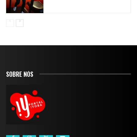
SOBRE NÓS