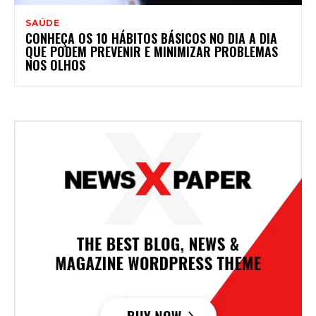
SAÚDE
CONHEÇA OS 10 HÁBITOS BÁSICOS NO DIA A DIA
QUE PODEM PREVENIR E MINIMIZAR PROBLEMAS
NOS OLHOS