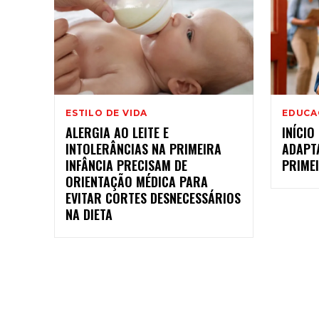
ESTILO DE VIDA
EDUCA
ALERGIA AO LEITE E
INÍCIO
INTOLERÂNCIAS NA PRIMEIRA
ADAPT
INFÂNCIA PRECISAM DE
PRIMEI
ORIENTAÇÃO MÉDICA PARA
EVITAR CORTES DESNECESSÁRIOS
NA DIETA