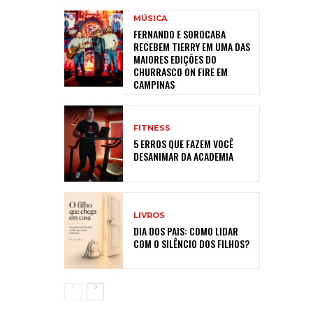
MÚSICA
FERNANDO E SOROCABA
RECEBEM TIERRY EM UMA DAS
MAIORES EDIÇÕES DO
CHURRASCO ON FIRE EM
CAMPINAS
FITNESS
5 ERROS QUE FAZEM VOCÊ
DESANIMAR DA ACADEMIA
LIVROS
DIA DOS PAIS: COMO LIDAR
COM O SILÊNCIO DOS FILHOS?