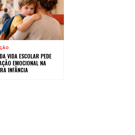
ÇÃO
 DA VIDA ESCOLAR PEDE
AÇÃO EMOCIONAL NA
RA INFÂNCIA