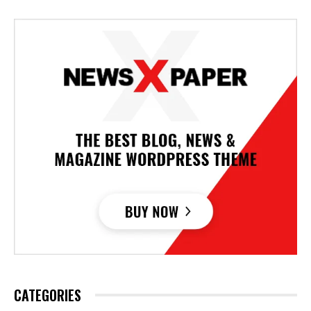
CATEGORIES