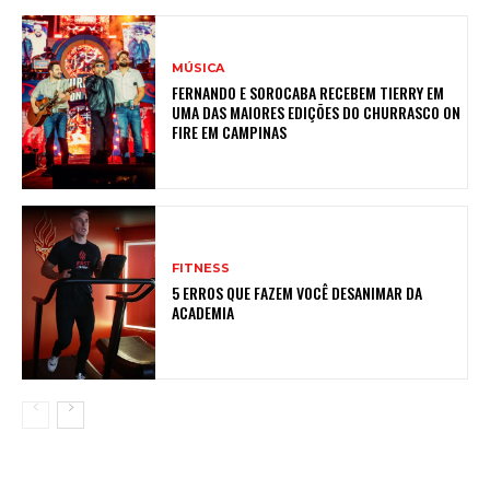
MÚSICA
FERNANDO E SOROCABA RECEBEM TIERRY EM
UMA DAS MAIORES EDIÇÕES DO CHURRASCO ON
FIRE EM CAMPINAS
FITNESS
5 ERROS QUE FAZEM VOCÊ DESANIMAR DA
ACADEMIA