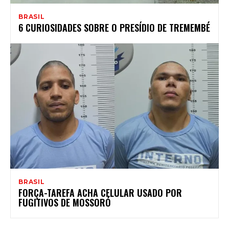
BRASIL
6 CURIOSIDADES SOBRE O PRESÍDIO DE TREMEMBÉ
BRASIL
FORÇA-TAREFA ACHA CELULAR USADO POR
FUGITIVOS DE MOSSORÓ