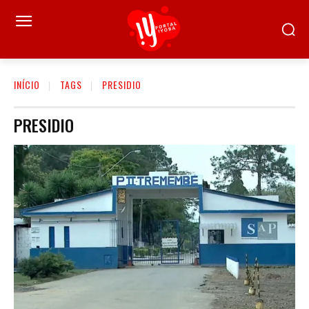
INÍCIO
TAGS
PRESIDIO
PRESIDIO