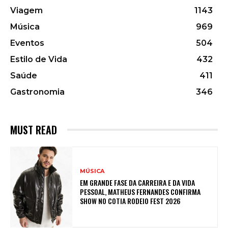
Viagem
1143
Música
969
Eventos
504
Estilo de Vida
432
Saúde
411
Gastronomia
346
MUST READ
MÚSICA
EM GRANDE FASE DA CARREIRA E DA VIDA
PESSOAL, MATHEUS FERNANDES CONFIRMA
SHOW NO COTIA RODEIO FEST 2026