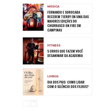
MÚSICA
FERNANDO E SOROCABA
RECEBEM TIERRY EM UMA DAS
MAIORES EDIÇÕES DO
CHURRASCO ON FIRE EM
CAMPINAS
FITNESS
5 ERROS QUE FAZEM VOCÊ
DESANIMAR DA ACADEMIA
LIVROS
DIA DOS PAIS: COMO LIDAR
COM O SILÊNCIO DOS FILHOS?