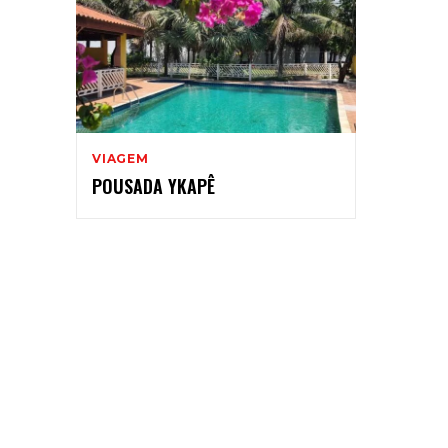
VIAGEM
POUSADA YKAPÊ