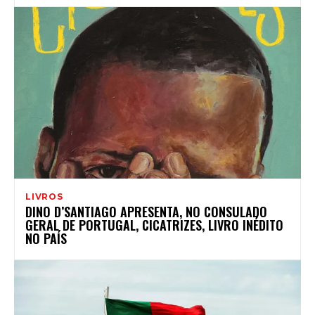
LIVROS
DINO D’SANTIAGO APRESENTA, NO CONSULADO
GERAL DE PORTUGAL, CICATRIZES, LIVRO INÉDITO
NO PAÍS