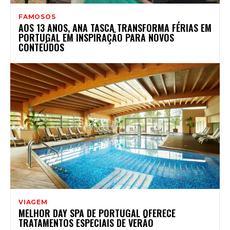
FAMOSOS
AOS 13 ANOS, ANA TASCA TRANSFORMA FÉRIAS EM
PORTUGAL EM INSPIRAÇÃO PARA NOVOS
CONTEÚDOS
VIAGEM
MELHOR DAY SPA DE PORTUGAL OFERECE
TRATAMENTOS ESPECIAIS DE VERÃO