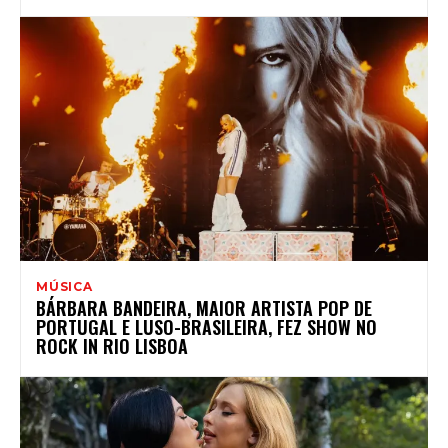
MÚSICA
BÁRBARA BANDEIRA, MAIOR ARTISTA POP DE
PORTUGAL E LUSO-BRASILEIRA, FEZ SHOW NO
ROCK IN RIO LISBOA