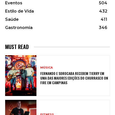
Eventos
504
Estilo de Vida
432
Saúde
411
Gastronomia
346
MUST READ
MÚSICA
FERNANDO E SOROCABA RECEBEM TIERRY EM
UMA DAS MAIORES EDIÇÕES DO CHURRASCO ON
FIRE EM CAMPINAS
FITNESS