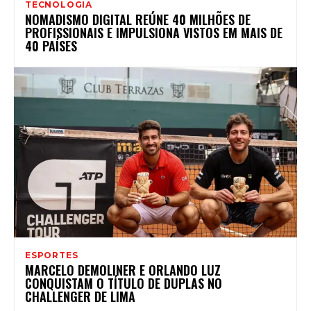
TECNOLOGIA
NOMADISMO DIGITAL REÚNE 40 MILHÕES DE
PROFISSIONAIS E IMPULSIONA VISTOS EM MAIS DE
40 PAÍSES
ESPORTES
MARCELO DEMOLINER E ORLANDO LUZ
CONQUISTAM O TÍTULO DE DUPLAS NO
CHALLENGER DE LIMA