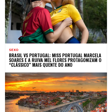
SEXO
BRASIL VS PORTUGAL: MISS PORTUGAL MARCELA
SOARES E A RUIVA MEL FLORES PROTAGONIZAM O
“CLÁSSICO” MAIS QUENTE DO ANO