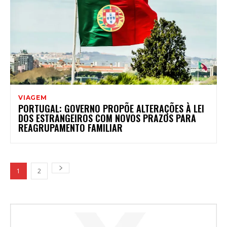
VIAGEM
PORTUGAL: GOVERNO PROPÕE ALTERAÇÕES À LEI
DOS ESTRANGEIROS COM NOVOS PRAZOS PARA
REAGRUPAMENTO FAMILIAR
1
2