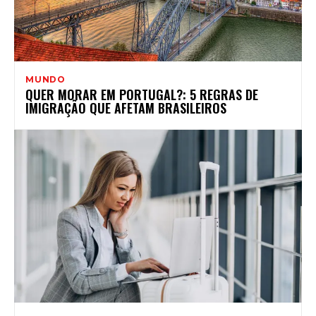
MUNDO
QUER MORAR EM PORTUGAL?: 5 REGRAS DE
IMIGRAÇÃO QUE AFETAM BRASILEIROS