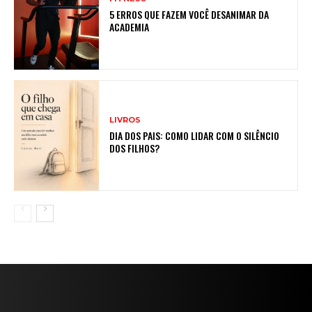
5 ERROS QUE FAZEM VOCÊ DESANIMAR DA
ACADEMIA
LIVROS
DIA DOS PAIS: COMO LIDAR COM O SILÊNCIO
DOS FILHOS?