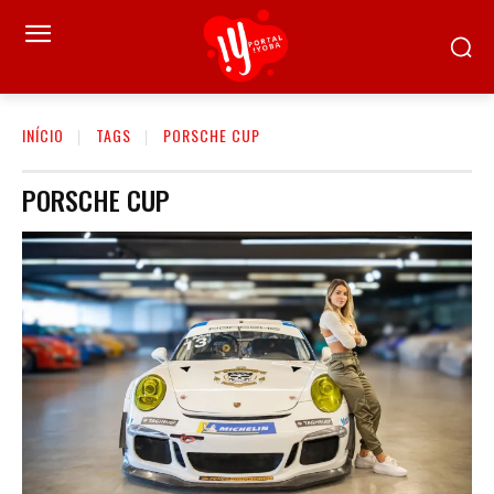
INÍCIO
TAGS
PORSCHE CUP
PORSCHE CUP