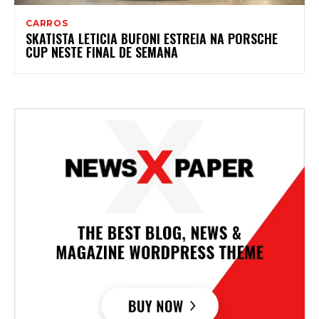
CARROS
SKATISTA LETICIA BUFONI ESTREIA NA PORSCHE
CUP NESTE FINAL DE SEMANA