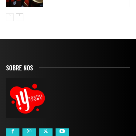
SOBRE NÓS