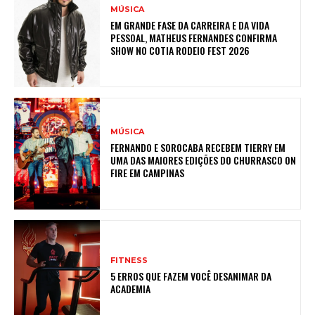
MÚSICA
EM GRANDE FASE DA CARREIRA E DA VIDA
PESSOAL, MATHEUS FERNANDES CONFIRMA
SHOW NO COTIA RODEIO FEST 2026
MÚSICA
FERNANDO E SOROCABA RECEBEM TIERRY EM
UMA DAS MAIORES EDIÇÕES DO CHURRASCO ON
FIRE EM CAMPINAS
FITNESS
5 ERROS QUE FAZEM VOCÊ DESANIMAR DA
ACADEMIA