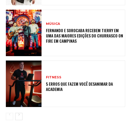
MÚSICA
FERNANDO E SOROCABA RECEBEM TIERRY EM
UMA DAS MAIORES EDIÇÕES DO CHURRASCO ON
FIRE EM CAMPINAS
FITNESS
5 ERROS QUE FAZEM VOCÊ DESANIMAR DA
ACADEMIA