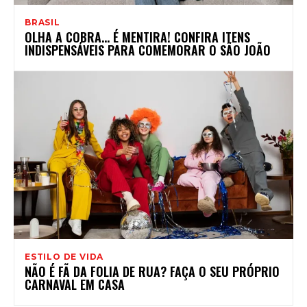
BRASIL
OLHA A COBRA… É MENTIRA! CONFIRA ITENS
INDISPENSÁVEIS PARA COMEMORAR O SÃO JOÃO
ESTILO DE VIDA
NÃO É FÃ DA FOLIA DE RUA? FAÇA O SEU PRÓPRIO
CARNAVAL EM CASA