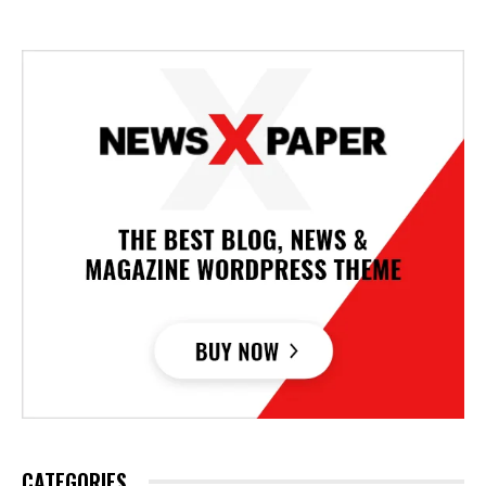
CATEGORIES