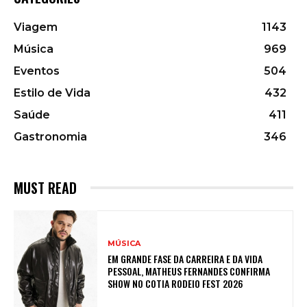
Viagem
1143
Música
969
Eventos
504
Estilo de Vida
432
Saúde
411
Gastronomia
346
MUST READ
MÚSICA
EM GRANDE FASE DA CARREIRA E DA VIDA
PESSOAL, MATHEUS FERNANDES CONFIRMA
SHOW NO COTIA RODEIO FEST 2026