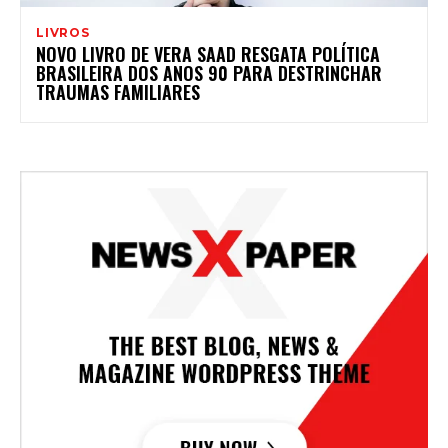
LIVROS
NOVO LIVRO DE VERA SAAD RESGATA POLÍTICA
BRASILEIRA DOS ANOS 90 PARA DESTRINCHAR
TRAUMAS FAMILIARES