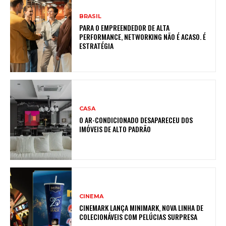
BRASIL
PARA O EMPREENDEDOR DE ALTA
PERFORMANCE, NETWORKING NÃO É ACASO. É
ESTRATÉGIA
CASA
O AR-CONDICIONADO DESAPARECEU DOS
IMÓVEIS DE ALTO PADRÃO
CINEMA
CINEMARK LANÇA MINIMARK, NOVA LINHA DE
COLECIONÁVEIS COM PELÚCIAS SURPRESA