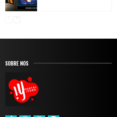
SOBRE NÓS