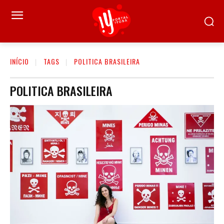
INÍCIO
TAGS
POLITICA BRASILEIRA
POLITICA BRASILEIRA