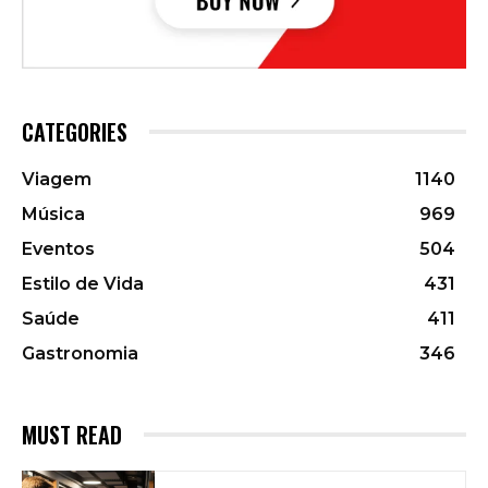
CATEGORIES
Viagem
1140
Música
969
Eventos
504
Estilo de Vida
431
Saúde
411
Gastronomia
346
MUST READ