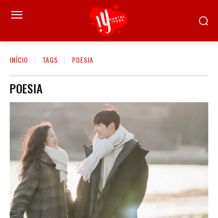
INÍCIO
TAGS
POESIA
POESIA