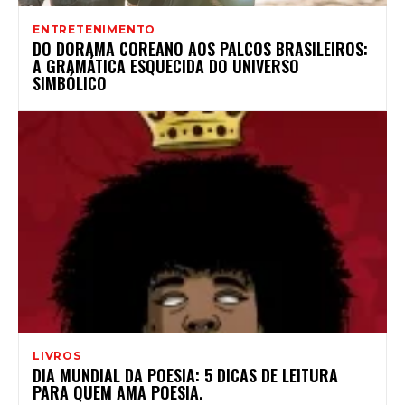
ENTRETENIMENTO
DO DORAMA COREANO AOS PALCOS BRASILEIROS:
A GRAMÁTICA ESQUECIDA DO UNIVERSO
SIMBÓLICO
LIVROS
DIA MUNDIAL DA POESIA: 5 DICAS DE LEITURA
PARA QUEM AMA POESIA.