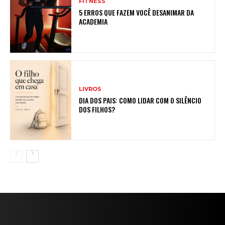
FITNESS
5 ERROS QUE FAZEM VOCÊ DESANIMAR DA
ACADEMIA
LIVROS
DIA DOS PAIS: COMO LIDAR COM O SILÊNCIO
DOS FILHOS?