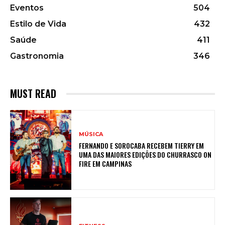
Eventos
504
Estilo de Vida
432
Saúde
411
Gastronomia
346
MUST READ
MÚSICA
FERNANDO E SOROCABA RECEBEM TIERRY EM
UMA DAS MAIORES EDIÇÕES DO CHURRASCO ON
FIRE EM CAMPINAS