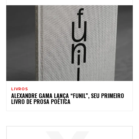
LIVROS
ALEXANDRE GAMA LANÇA “FUNIL”, SEU PRIMEIRO
LIVRO DE PROSA POÉTICA