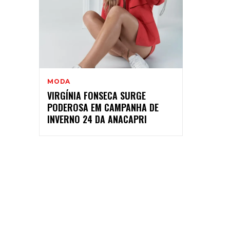
MODA
VIRGÍNIA FONSECA SURGE
PODEROSA EM CAMPANHA DE
INVERNO 24 DA ANACAPRI