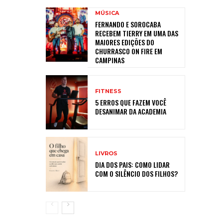
MÚSICA
FERNANDO E SOROCABA
RECEBEM TIERRY EM UMA DAS
MAIORES EDIÇÕES DO
CHURRASCO ON FIRE EM
CAMPINAS
FITNESS
5 ERROS QUE FAZEM VOCÊ
DESANIMAR DA ACADEMIA
LIVROS
DIA DOS PAIS: COMO LIDAR
COM O SILÊNCIO DOS FILHOS?