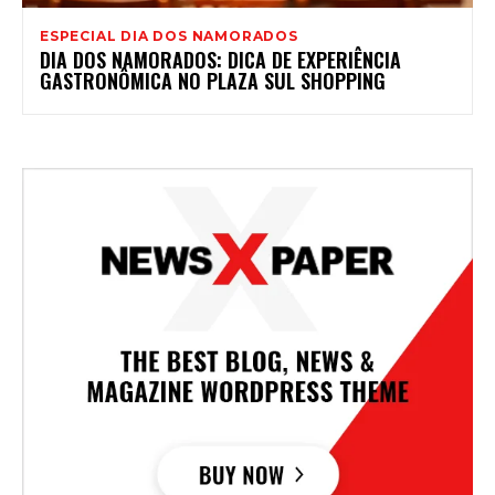
ESPECIAL DIA DOS NAMORADOS
DIA DOS NAMORADOS: DICA DE EXPERIÊNCIA
GASTRONÔMICA NO PLAZA SUL SHOPPING