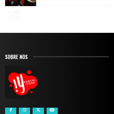
SOBRE NÓS