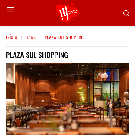
INÍCIO
TAGS
PLAZA SUL SHOPPING
PLAZA SUL SHOPPING