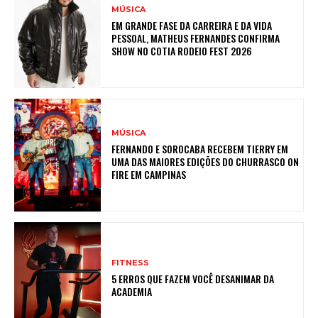
MÚSICA
EM GRANDE FASE DA CARREIRA E DA VIDA
PESSOAL, MATHEUS FERNANDES CONFIRMA
SHOW NO COTIA RODEIO FEST 2026
MÚSICA
FERNANDO E SOROCABA RECEBEM TIERRY EM
UMA DAS MAIORES EDIÇÕES DO CHURRASCO ON
FIRE EM CAMPINAS
FITNESS
5 ERROS QUE FAZEM VOCÊ DESANIMAR DA
ACADEMIA