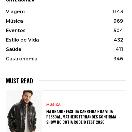
Viagem
1143
Música
969
Eventos
504
Estilo de Vida
432
Saúde
411
Gastronomia
346
MUST READ
MÚSICA
EM GRANDE FASE DA CARREIRA E DA VIDA
PESSOAL, MATHEUS FERNANDES CONFIRMA
SHOW NO COTIA RODEIO FEST 2026