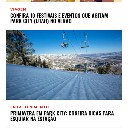
VIAGEM
CONFIRA 10 FESTIVAIS E EVENTOS QUE AGITAM
PARK CITY (UTAH) NO VERÃO
ENTRETENIMENTO
PRIMAVERA EM PARK CITY: CONFIRA DICAS PARA
ESQUIAR NA ESTAÇÃO