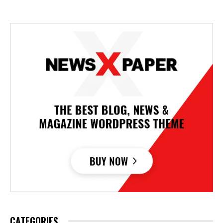
CATEGORIES