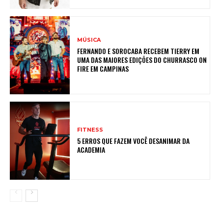
MÚSICA
FERNANDO E SOROCABA RECEBEM TIERRY EM
UMA DAS MAIORES EDIÇÕES DO CHURRASCO ON
FIRE EM CAMPINAS
FITNESS
5 ERROS QUE FAZEM VOCÊ DESANIMAR DA
ACADEMIA