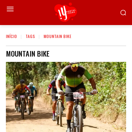
INÍCIO
TAGS
MOUNTAIN BIKE
MOUNTAIN BIKE