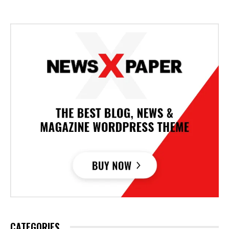
CATEGORIES