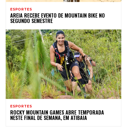
ESPORTES
AREIA RECEBE EVENTO DE MOUNTAIN BIKE NO
SEGUNDO SEMESTRE
ESPORTES
ROCKY MOUNTAIN GAMES ABRE TEMPORADA
NESTE FINAL DE SEMANA, EM ATIBAIA