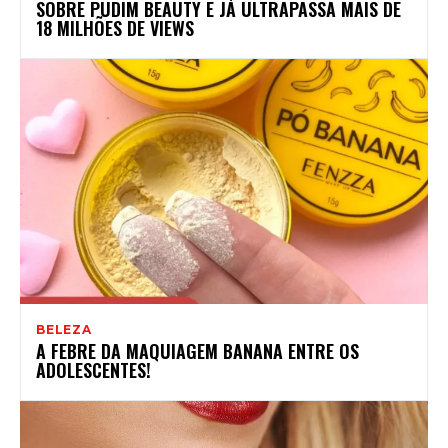
SOBRE PUDIM BEAUTY E JÁ ULTRAPASSA MAIS DE
18 MILHÕES DE VIEWS
BELEZA
A FEBRE DA MAQUIAGEM BANANA ENTRE OS
ADOLESCENTES!