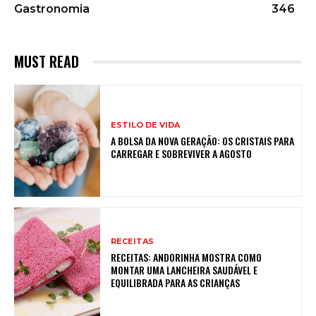
Gastronomia
346
MUST READ
ESTILO DE VIDA
A BOLSA DA NOVA GERAÇÃO: OS CRISTAIS PARA
CARREGAR E SOBREVIVER A AGOSTO
RECEITAS
RECEITAS: ANDORINHA MOSTRA COMO
MONTAR UMA LANCHEIRA SAUDÁVEL E
EQUILIBRADA PARA AS CRIANÇAS