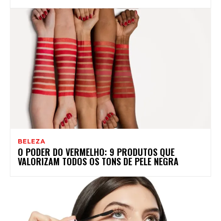
BELEZA
O PODER DO VERMELHO: 9 PRODUTOS QUE
VALORIZAM TODOS OS TONS DE PELE NEGRA