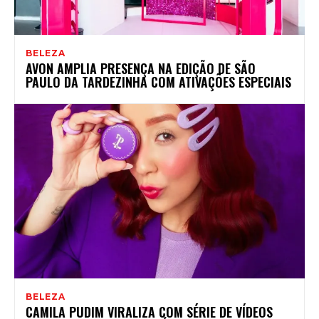
BELEZA
AVON AMPLIA PRESENÇA NA EDIÇÃO DE SÃO
PAULO DA TARDEZINHA COM ATIVAÇÕES ESPECIAIS
BELEZA
CAMILA PUDIM VIRALIZA COM SÉRIE DE VÍDEOS