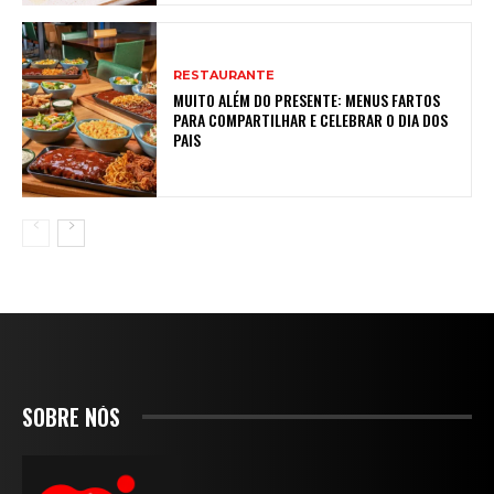
RESTAURANTE
MUITO ALÉM DO PRESENTE: MENUS FARTOS
PARA COMPARTILHAR E CELEBRAR O DIA DOS
PAIS
SOBRE NÓS