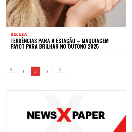
BELEZA
TENDÊNCIAS PARA A ESTAÇÃO – MAQUIAGEM
PAYOT PARA BRILHAR NO OUTONO 2025
1
2
3