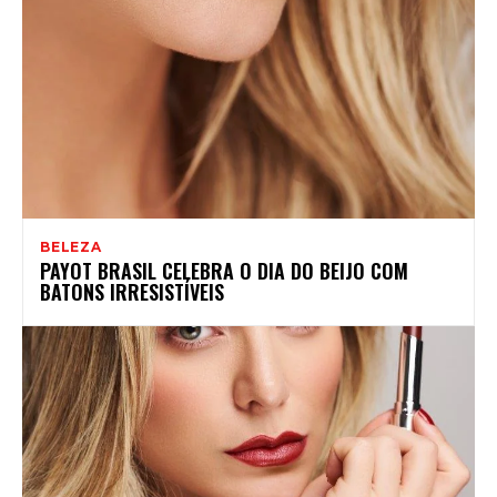
BELEZA
PAYOT BRASIL CELEBRA O DIA DO BEIJO COM
BATONS IRRESISTÍVEIS