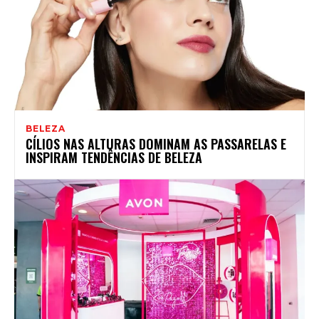
BELEZA
CÍLIOS NAS ALTURAS DOMINAM AS PASSARELAS E
INSPIRAM TENDÊNCIAS DE BELEZA