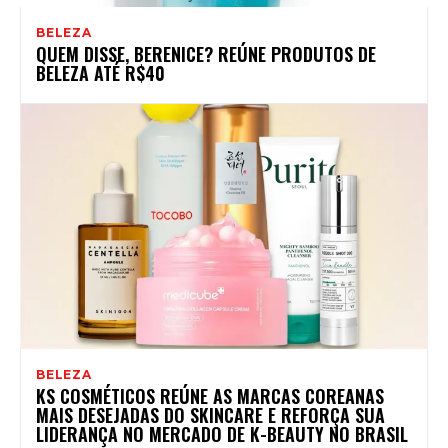
BELEZA
QUEM DISSE, BERENICE? REÚNE PRODUTOS DE
BELEZA ATÉ R$40
BELEZA
KS COSMÉTICOS REÚNE AS MARCAS COREANAS
MAIS DESEJADAS DO SKINCARE E REFORÇA SUA
LIDERANÇA NO MERCADO DE K-BEAUTY NO BRASIL