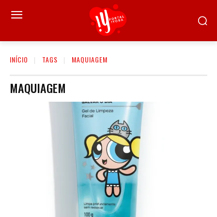
INÍCIO
TAGS
MAQUIAGEM
MAQUIAGEM