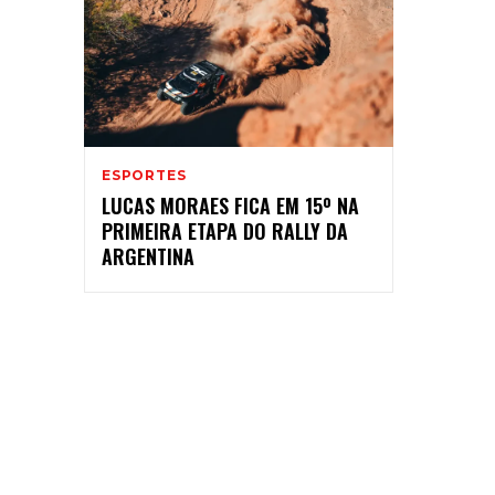
ESPORTES
LUCAS MORAES FICA EM 15º NA
PRIMEIRA ETAPA DO RALLY DA
ARGENTINA