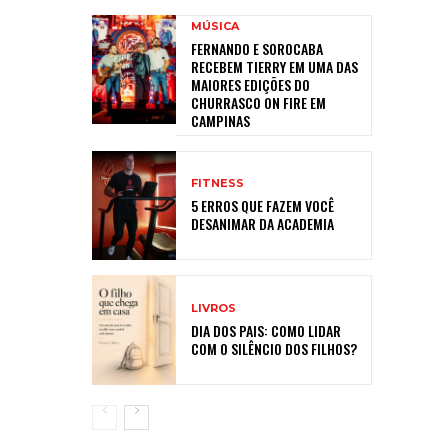
MÚSICA
FERNANDO E SOROCABA
RECEBEM TIERRY EM UMA DAS
MAIORES EDIÇÕES DO
CHURRASCO ON FIRE EM
CAMPINAS
FITNESS
5 ERROS QUE FAZEM VOCÊ
DESANIMAR DA ACADEMIA
LIVROS
DIA DOS PAIS: COMO LIDAR
COM O SILÊNCIO DOS FILHOS?