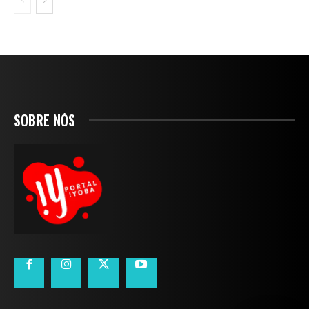
SOBRE NÓS