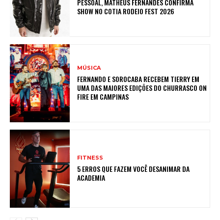
PESSOAL, MATHEUS FERNANDES CONFIRMA
SHOW NO COTIA RODEIO FEST 2026
MÚSICA
FERNANDO E SOROCABA RECEBEM TIERRY EM
UMA DAS MAIORES EDIÇÕES DO CHURRASCO ON
FIRE EM CAMPINAS
FITNESS
5 ERROS QUE FAZEM VOCÊ DESANIMAR DA
ACADEMIA