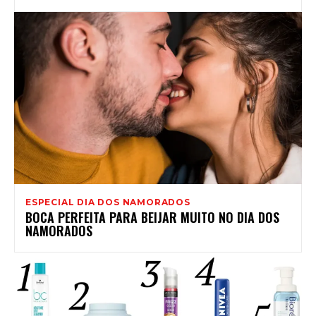
ESPECIAL DIA DOS NAMORADOS
BOCA PERFEITA PARA BEIJAR MUITO NO DIA DOS
NAMORADOS