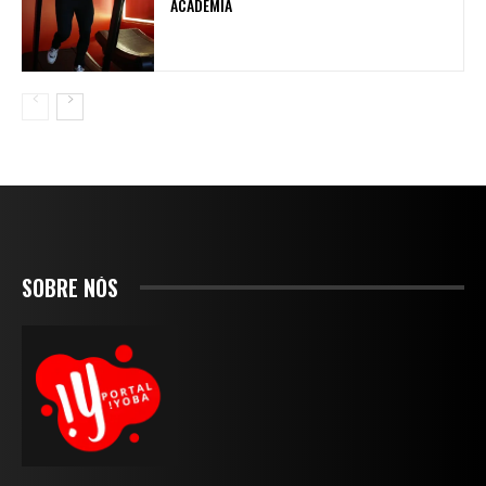
ACADEMIA
SOBRE NÓS