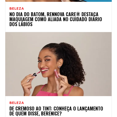
BELEZA
NO DIA DO BATOM, RENNOVA CARE® DESTACA
MAQUIAGEM COMO ALIADA NO CUIDADO DIÁRIO
DOS LÁBIOS
BELEZA
DE CREMOSO AO TINT: CONHEÇA O LANÇAMENTO
DE QUEM DISSE, BERENICE?