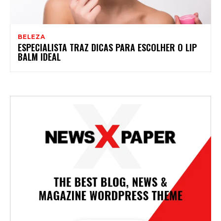
BELEZA
ESPECIALISTA TRAZ DICAS PARA ESCOLHER O LIP
BALM IDEAL