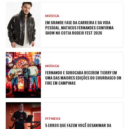
MÚSICA
EM GRANDE FASE DA CARREIRA E DA VIDA
PESSOAL, MATHEUS FERNANDES CONFIRMA
SHOW NO COTIA RODEIO FEST 2026
MÚSICA
FERNANDO E SOROCABA RECEBEM TIERRY EM
UMA DAS MAIORES EDIÇÕES DO CHURRASCO ON
FIRE EM CAMPINAS
FITNESS
5 ERROS QUE FAZEM VOCÊ DESANIMAR DA