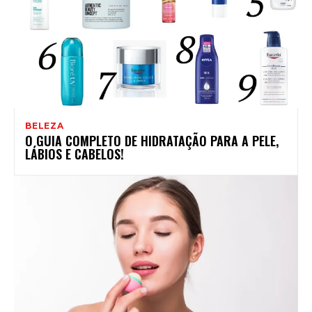
BELEZA
O GUIA COMPLETO DE HIDRATAÇÃO PARA A PELE,
LÁBIOS E CABELOS!