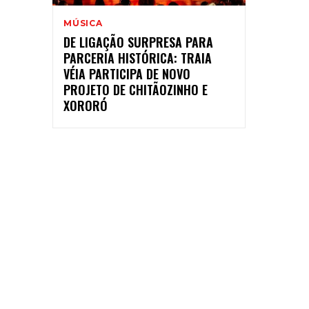
MÚSICA
DE LIGAÇÃO SURPRESA PARA
PARCERIA HISTÓRICA: TRAIA
VÉIA PARTICIPA DE NOVO
PROJETO DE CHITÃOZINHO E
XORORÓ