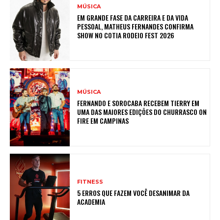
MÚSICA
EM GRANDE FASE DA CARREIRA E DA VIDA
PESSOAL, MATHEUS FERNANDES CONFIRMA
SHOW NO COTIA RODEIO FEST 2026
MÚSICA
FERNANDO E SOROCABA RECEBEM TIERRY EM
UMA DAS MAIORES EDIÇÕES DO CHURRASCO ON
FIRE EM CAMPINAS
FITNESS
5 ERROS QUE FAZEM VOCÊ DESANIMAR DA
ACADEMIA