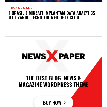
TECNOLOGIA
FIBRASIL E MINSAIT IMPLANTAM DATA ANALYTICS
UTILIZANDO TECNOLOGIA GOOGLE CLOUD