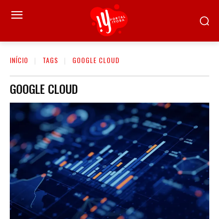
INÍCIO
TAGS
GOOGLE CLOUD
GOOGLE CLOUD