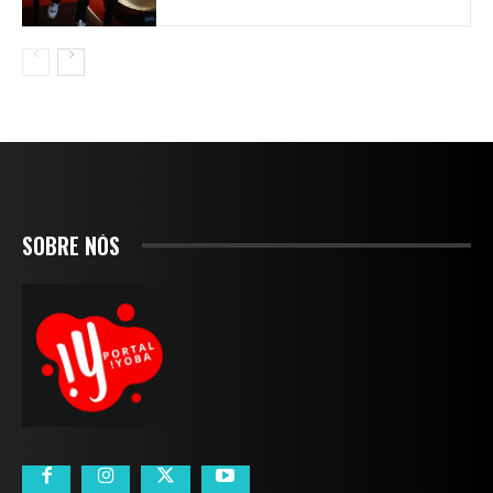
SOBRE NÓS