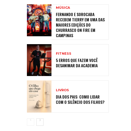
MÚSICA
FERNANDO E SOROCABA
RECEBEM TIERRY EM UMA DAS
MAIORES EDIÇÕES DO
CHURRASCO ON FIRE EM
CAMPINAS
FITNESS
5 ERROS QUE FAZEM VOCÊ
DESANIMAR DA ACADEMIA
LIVROS
DIA DOS PAIS: COMO LIDAR
COM O SILÊNCIO DOS FILHOS?