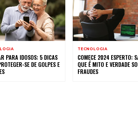
LOGIA
TECNOLOGIA
R PARA IDOSOS: 5 DICAS
COMECE 2024 ESPERTO: S
PROTEGER-SE DE GOLPES E
QUE É MITO E VERDADE S
ES
FRAUDES