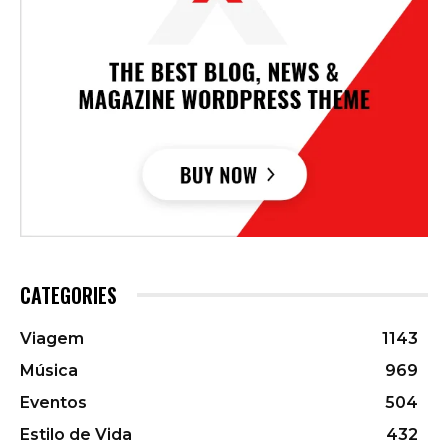
CATEGORIES
Viagem
1143
Música
969
Eventos
504
Estilo de Vida
432