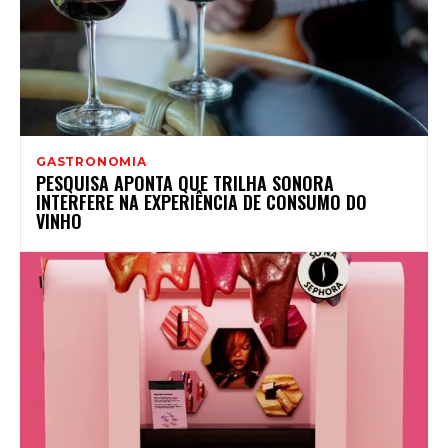
GASTRONOMIA
PESQUISA APONTA QUE TRILHA SONORA
INTERFERE NA EXPERIÊNCIA DE CONSUMO DO
VINHO