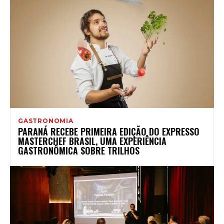
GASTRONOMIA
PARANÁ RECEBE PRIMEIRA EDIÇÃO DO EXPRESSO
MASTERCHEF BRASIL, UMA EXPERIÊNCIA
GASTRONÔMICA SOBRE TRILHOS