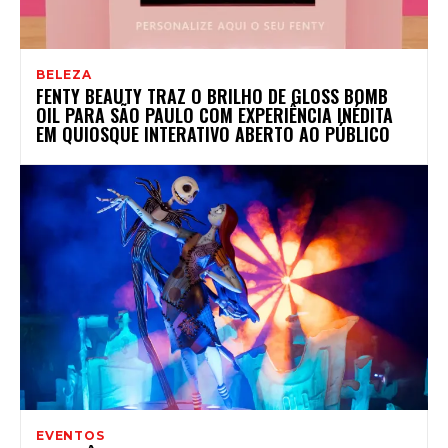
BELEZA
FENTY BEAUTY TRAZ O BRILHO DE GLOSS BOMB
OIL PARA SÃO PAULO COM EXPERIÊNCIA INÉDITA
EM QUIOSQUE INTERATIVO ABERTO AO PÚBLICO
EVENTOS