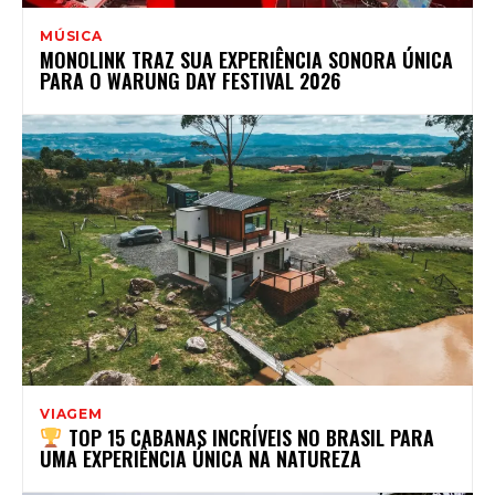
MÚSICA
MONOLINK TRAZ SUA EXPERIÊNCIA SONORA ÚNICA
PARA O WARUNG DAY FESTIVAL 2026
VIAGEM
TOP 15 CABANAS INCRÍVEIS NO BRASIL PARA
UMA EXPERIÊNCIA ÚNICA NA NATUREZA