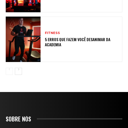
FITNESS
5 ERROS QUE FAZEM VOCÊ DESANIMAR DA
ACADEMIA
SOBRE NÓS