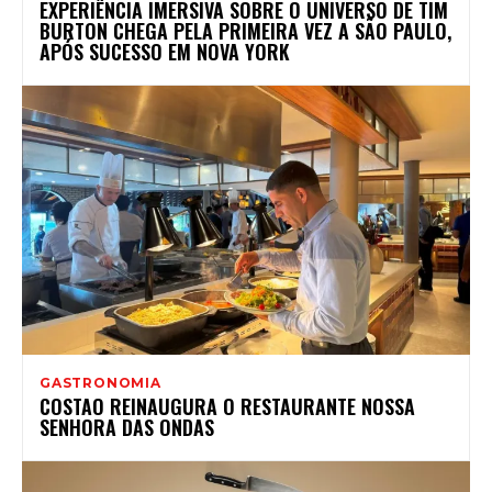
EXPERIÊNCIA IMERSIVA SOBRE O UNIVERSO DE TIM
BURTON CHEGA PELA PRIMEIRA VEZ A SÃO PAULO,
APÓS SUCESSO EM NOVA YORK
GASTRONOMIA
COSTAO REINAUGURA O RESTAURANTE NOSSA
SENHORA DAS ONDAS