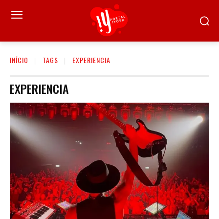
INÍCIO
TAGS
EXPERIENCIA
EXPERIENCIA