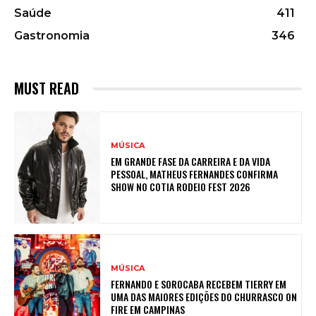
Saúde
411
Gastronomia
346
MUST READ
MÚSICA
EM GRANDE FASE DA CARREIRA E DA VIDA
PESSOAL, MATHEUS FERNANDES CONFIRMA
SHOW NO COTIA RODEIO FEST 2026
MÚSICA
FERNANDO E SOROCABA RECEBEM TIERRY EM
UMA DAS MAIORES EDIÇÕES DO CHURRASCO ON
FIRE EM CAMPINAS