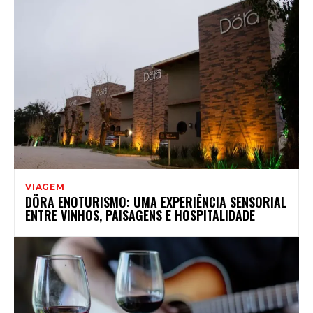
VIAGEM
DÖRA ENOTURISMO: UMA EXPERIÊNCIA SENSORIAL
ENTRE VINHOS, PAISAGENS E HOSPITALIDADE