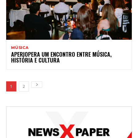
MÚSICA
APERIOPERA UM ENCONTRO ENTRE MÚSICA,
HISTÓRIA E CULTURA
1
2