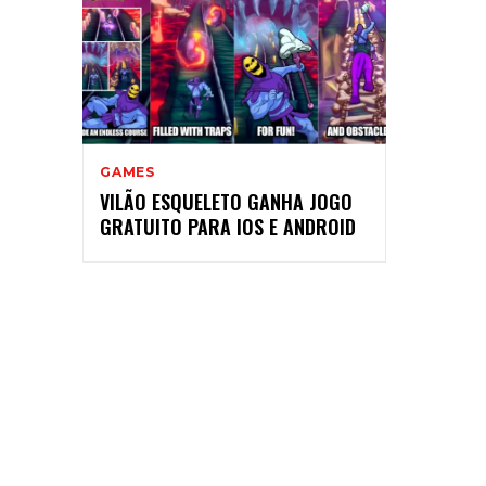
GAMES
VILÃO ESQUELETO GANHA JOGO
GRATUITO PARA IOS E ANDROID