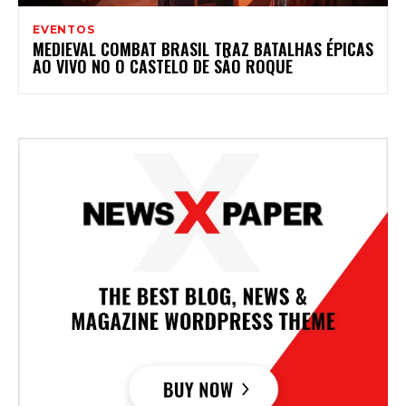
EVENTOS
MEDIEVAL COMBAT BRASIL TRAZ BATALHAS ÉPICAS
AO VIVO NO O CASTELO DE SÃO ROQUE