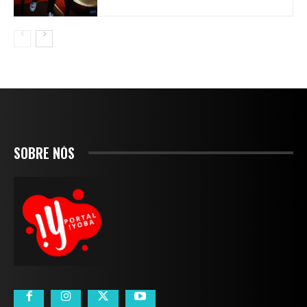
SOBRE NÓS