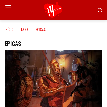
INÍCIO
TAGS
EPICAS
EPICAS