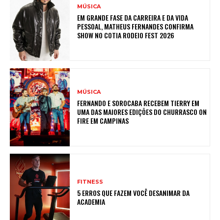
MÚSICA
EM GRANDE FASE DA CARREIRA E DA VIDA
PESSOAL, MATHEUS FERNANDES CONFIRMA
SHOW NO COTIA RODEIO FEST 2026
MÚSICA
FERNANDO E SOROCABA RECEBEM TIERRY EM
UMA DAS MAIORES EDIÇÕES DO CHURRASCO ON
FIRE EM CAMPINAS
FITNESS
5 ERROS QUE FAZEM VOCÊ DESANIMAR DA
ACADEMIA