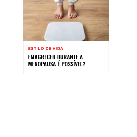
ESTILO DE VIDA
EMAGRECER DURANTE A
MENOPAUSA É POSSÍVEL?