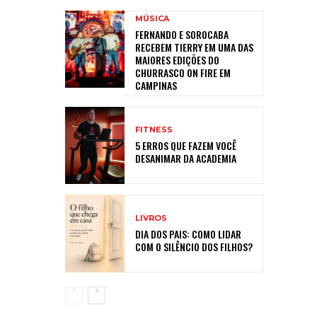
MÚSICA
FERNANDO E SOROCABA
RECEBEM TIERRY EM UMA DAS
MAIORES EDIÇÕES DO
CHURRASCO ON FIRE EM
CAMPINAS
FITNESS
5 ERROS QUE FAZEM VOCÊ
DESANIMAR DA ACADEMIA
LIVROS
DIA DOS PAIS: COMO LIDAR
COM O SILÊNCIO DOS FILHOS?