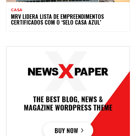
CASA
MRV LIDERA LISTA DE EMPREENDIMENTOS
CERTIFICADOS COM O ‘SELO CASA AZUL’