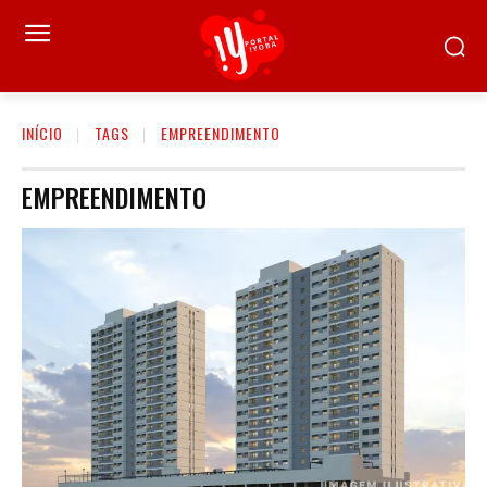
INÍCIO
TAGS
EMPREENDIMENTO
EMPREENDIMENTO