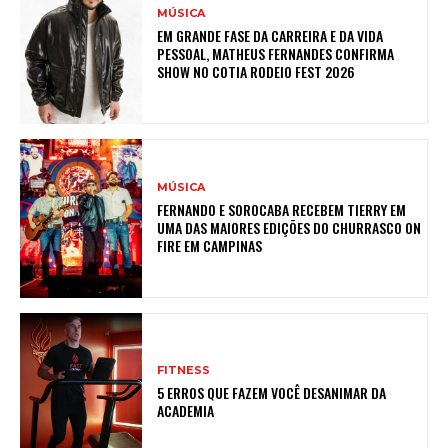
MÚSICA
EM GRANDE FASE DA CARREIRA E DA VIDA
PESSOAL, MATHEUS FERNANDES CONFIRMA
SHOW NO COTIA RODEIO FEST 2026
MÚSICA
FERNANDO E SOROCABA RECEBEM TIERRY EM
UMA DAS MAIORES EDIÇÕES DO CHURRASCO ON
FIRE EM CAMPINAS
FITNESS
5 ERROS QUE FAZEM VOCÊ DESANIMAR DA
ACADEMIA