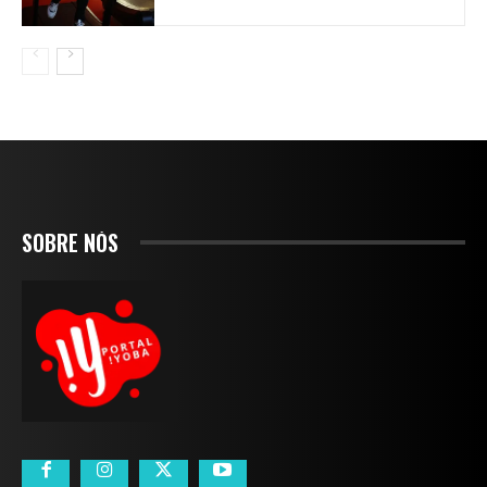
SOBRE NÓS